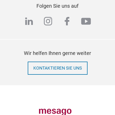
Folgen Sie uns auf
linkedin
instagram
facebook
youtub
Wir helfen Ihnen gerne weiter
KONTAKTIEREN SIE UNS