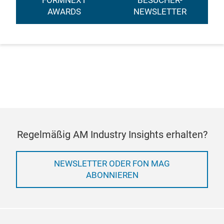
FORMNEXT
BESUCHER-
AWARDS
NEWSLETTER
Regelmäßig AM Industry Insights erhalten?
NEWSLETTER ODER FON MAG
ABONNIEREN