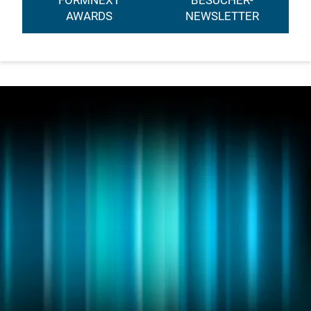
FORMNEXT
BESUCHER-
AWARDS
NEWSLETTER