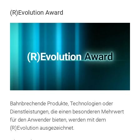
(R)Evolution Award
Bahnbrechende Produkte, Technologien oder
Dienstleistungen, die einen besonderen Mehrwert
für den Anwender bieten, werden mit dem
(R)Evolution ausgezeichnet.