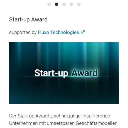
Start-up Award
supported by
Fluxo Technologies
Der Start-up Award zeichnet junge, inspirierende
Unternehmen mit umsetzbaren Geschäftsmodellen