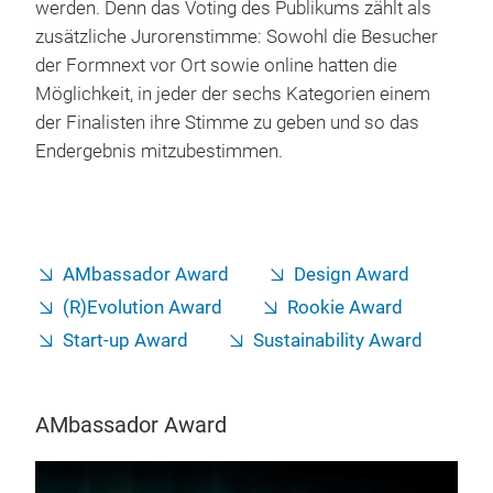
werden. Denn das Voting des Publikums zählt als
zusätzliche Jurorenstimme: Sowohl die Besucher
der Formnext vor Ort sowie online hatten die
Möglichkeit, in jeder der sechs Kategorien einem
der Finalisten ihre Stimme zu geben und so das
Endergebnis mitzubestimmen.
AMbassador Award
Design Award
(R)Evolution Award
Rookie Award
Start-up Award
Sustainability Award
AMbassador Award