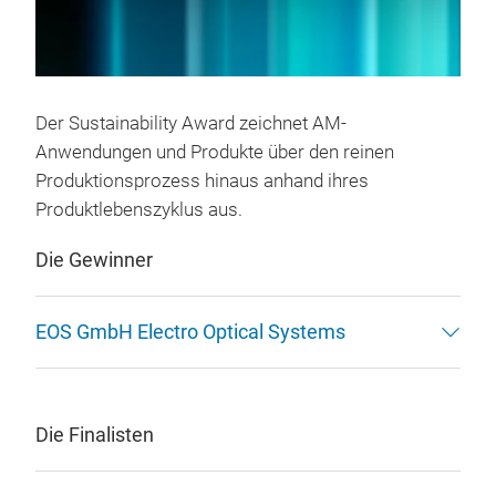
Der
Sustainability Award zeichnet AM-
Anwendungen und Produkte über den reinen
Produktionsprozess hinaus anhand ihres
Produktlebenszyklus aus.
Die Gewinner
EOS GmbH Electro Optical Systems
Die Finalisten