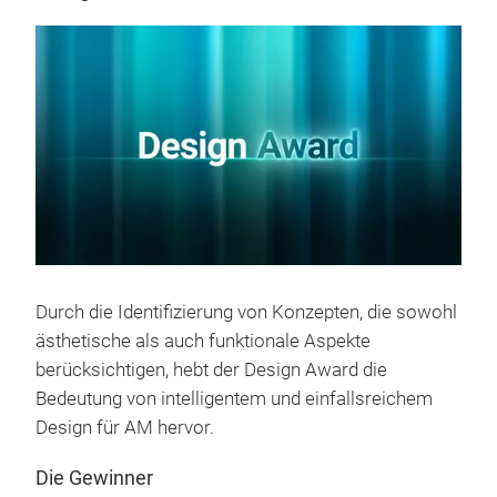
Durch die Identifizierung von Konzepten, die sowohl
ästhetische als auch funktionale Aspekte
berücksichtigen, hebt der Design Award die
Bedeutung von intelligentem und einfallsreichem
Design für AM hervor.
Die Gewinner