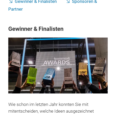
Gewinner & Finalisten
Sponsoren &
Partner
Gewinner & Finalisten
Wie schon im letzten Jahr konnten Sie mit
mitentscheiden, welche Ideen ausgezeichnet