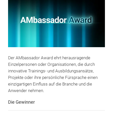
Der AMbassador Award ehrt herausragende
Einzelpersonen oder Organisationen, die durch
innovative Trainings- und Ausbildungsansätze,
Projekte oder ihre persönliche Fürsprache einen
einzigartigen Einfluss auf die Branche und die
Anwender nehmen.
Die Gewinner