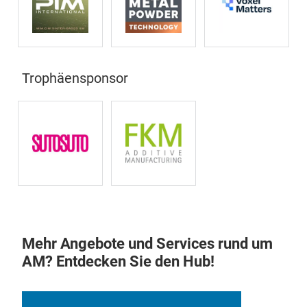
Trophäensponsor
Mehr Angebote und Services rund um
AM? Entdecken Sie den Hub!