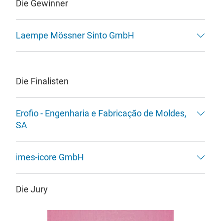
Die Gewinner
Laempe Mössner Sinto GmbH
Die Finalisten
Erofio - Engenharia e Fabricação de Moldes,
SA
imes-icore GmbH
Die Jury