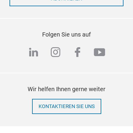
Folgen Sie uns auf
linkedin
instagram
facebook
youtub
Wir helfen Ihnen gerne weiter
KONTAKTIEREN SIE UNS