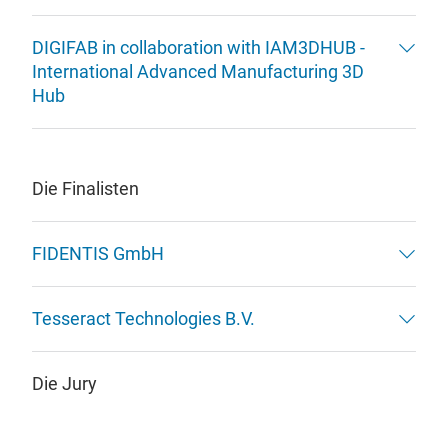
DIGIFAB in collaboration with IAM3DHUB -
International Advanced Manufacturing 3D
Hub
Die Finalisten
FIDENTIS GmbH
Tesseract Technologies B.V.
Die Jury