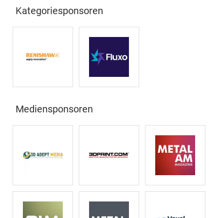
Kategoriesponsoren
Mediensponsoren