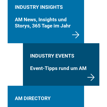
INDUSTRY INSIGHTS
AM News, Insights und
Storys, 365 Tage im Jahr
INDUSTRY EVENTS
Event-Tipps rund um AM
AM DIRECTORY