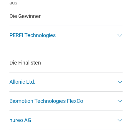
aus.
Die Gewinner
PERFI Technologies
Die Finalisten
Allonic Ltd.
Biomotion Technologies FlexCo
nureo AG