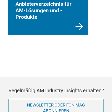
Anbieterverzeichnis für
AM-Lösungen und -
Produkte
Regelmäßig AM Industry Insights erhalten?
NEWSLETTER ODER FON MAG
ABONNIEREN