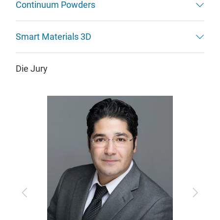
Continuum Powders
Smart Materials 3D
Die Jury
Zurück
Vor