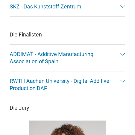
SKZ - Das Kunststoff-Zentrum
Die Finalisten
ADDIMAT - Additive Manufacturing
Association of Spain
RWTH Aachen University - Digital Additive
Production DAP
Die Jury