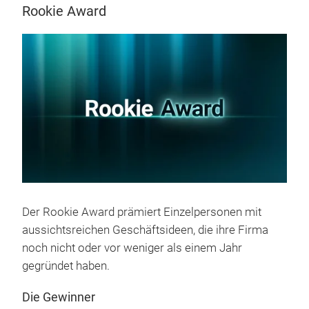
Rookie Award
Der Rookie Award prämiert Einzelpersonen mit
aussichtsreichen Geschäftsideen, die ihre Firma
noch nicht oder vor weniger als einem Jahr
gegründet haben.
Die Gewinner