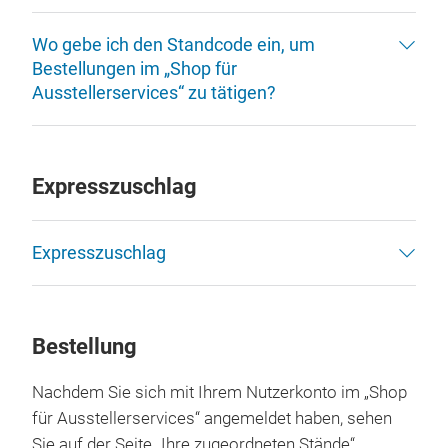
Wo gebe ich den Standcode ein, um
Bestellungen im „Shop für
Ausstellerservices“ zu tätigen?
Expresszuschlag
Expresszuschlag
Bestellung
Nachdem Sie sich mit Ihrem Nutzerkonto im „Shop
für Ausstellerservices“ angemeldet haben, sehen
Sie auf der Seite „Ihre zugeordneten Stände“