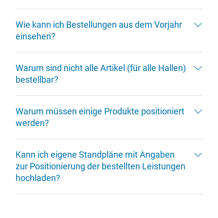
Wie kann ich Bestellungen aus dem Vorjahr
einsehen?
Warum sind nicht alle Artikel (für alle Hallen)
bestellbar?
Warum müssen einige Produkte positioniert
werden?
Kann ich eigene Standpläne mit Angaben
zur Positionierung der bestellten Leistungen
hochladen?