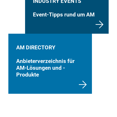
INDUSTRY EVENTS
Event-Tipps rund um AM
AM DIRECTORY
Anbieterverzeichnis für
AM-Lösungen und -
Produkte