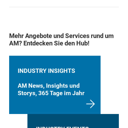
Mehr Angebote und Services rund um
AM? Entdecken Sie den Hub!
INDUSTRY INSIGHTS
AM News, Insights und
Storys, 365 Tage im Jahr