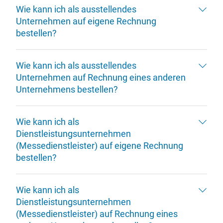
Wie kann ich als ausstellendes
Unternehmen auf eigene Rechnung
bestellen?
Wie kann ich als ausstellendes
Unternehmen auf Rechnung eines anderen
Unternehmens bestellen?
Wie kann ich als
Dienstleistungsunternehmen
(Messedienstleister) auf eigene Rechnung
bestellen?
Wie kann ich als
Dienstleistungsunternehmen
(Messedienstleister) auf Rechnung eines