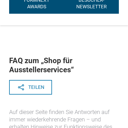
FORMNEXT
BESUCHER-
AWARDS
NEWSLETTER
FAQ zum „Shop für
Ausstellerservices“
TEILEN
Auf dieser Seite finden Sie Antworten auf
immer wiederkehrende Fragen – und
erhalten Hinweise zur Funktionsweise des