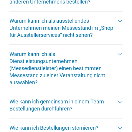
anderen Unternehmens bestellen?
Warum kann ich als ausstellendes
Unternehmen meinen Messestand im „Shop
für Ausstellerservices“ nicht sehen?
Warum kann ich als
Dienstleistungsunternehmen
(Messedienstleister) einen bestimmten
Messestand zu einer Veranstaltung nicht
auswählen?
Wie kann ich gemeinsam in einem Team
Bestellungen durchführen?
Wie kann ich Bestellungen stornieren?