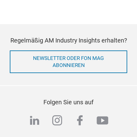
Regelmäßig AM Industry Insights erhalten?
NEWSLETTER ODER FON MAG
ABONNIEREN
Folgen Sie uns auf
linkedin
instagram
facebook
youtub