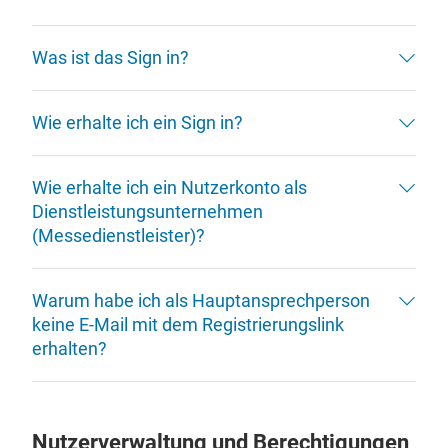
Was ist das Sign in?
Wie erhalte ich ein Sign in?
Wie erhalte ich ein Nutzerkonto als
Dienstleistungsunternehmen
(Messedienstleister)?
Warum habe ich als Hauptansprechperson
keine E-Mail mit dem Registrierungslink
erhalten?
Nutzerverwaltung und Berechtigungen