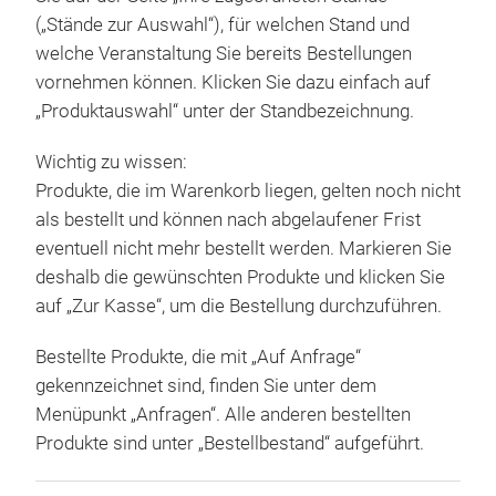
(„Stände zur Auswahl“), für welchen Stand und
welche Veranstaltung Sie bereits Bestellungen
vornehmen können. Klicken Sie dazu einfach auf
„Produktauswahl“ unter der Standbezeichnung.
Wichtig zu wissen:
Produkte, die im Warenkorb liegen, gelten noch nicht
als bestellt und können nach abgelaufener Frist
eventuell nicht mehr bestellt werden. Markieren Sie
deshalb die gewünschten Produkte und klicken Sie
auf „Zur Kasse“, um die Bestellung durchzuführen.
Bestellte Produkte, die mit „Auf Anfrage“
gekennzeichnet sind, finden Sie unter dem
Menüpunkt „Anfragen“. Alle anderen bestellten
Produkte sind unter „Bestellbestand“ aufgeführt.