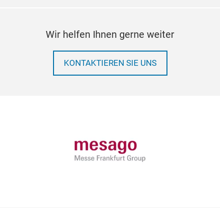
Wir helfen Ihnen gerne weiter
KONTAKTIEREN SIE UNS