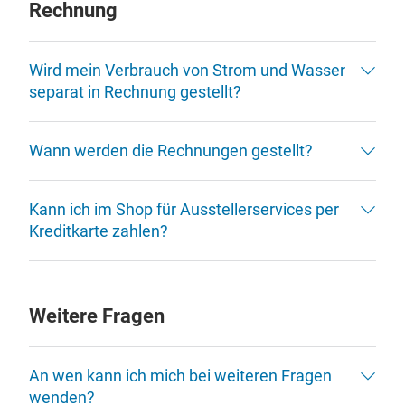
Rechnung
Wird mein Verbrauch von Strom und Wasser
separat in Rechnung gestellt?
Wann werden die Rechnungen gestellt?
Kann ich im Shop für Ausstellerservices per
Kreditkarte zahlen?
Weitere Fragen
An wen kann ich mich bei weiteren Fragen
wenden?