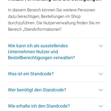
In diesem Bereich können Sie weitere Personen
dazu berechtigen, Bestellungen im Shop
durchzuführen. Die Nutzerverwaltung finden Sie im
Bereich „Standinformationen“.
Wie kann ich als ausstellendes
Unternehmen Nutzer und
Bestellberechtigungen verwalten?
Was ist ein Standcode?
Wer benötigt den Standcode?
Wie erhalte ich den Standcode?