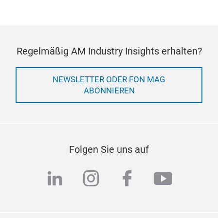
Regelmäßig AM Industry Insights erhalten?
NEWSLETTER ODER FON MAG
ABONNIEREN
Folgen Sie uns auf
linkedin
instagram
facebook
youtub