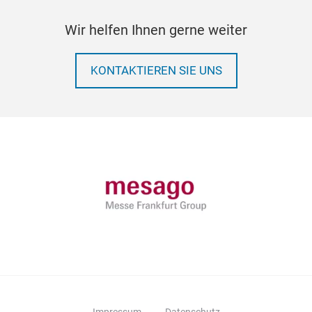
Wir helfen Ihnen gerne weiter
KONTAKTIEREN SIE UNS