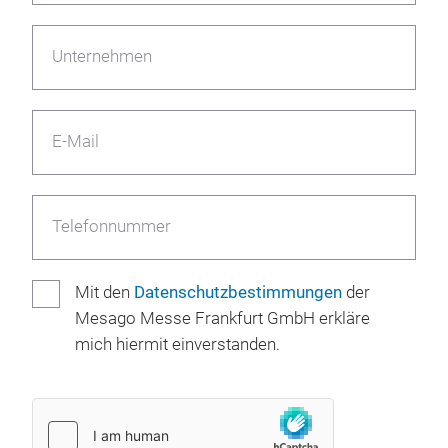
Unternehmen
E-Mail
Telefonnummer
Mit den
Datenschutzbestimmungen
der
Mesago Messe Frankfurt GmbH erkläre
mich hiermit einverstanden.