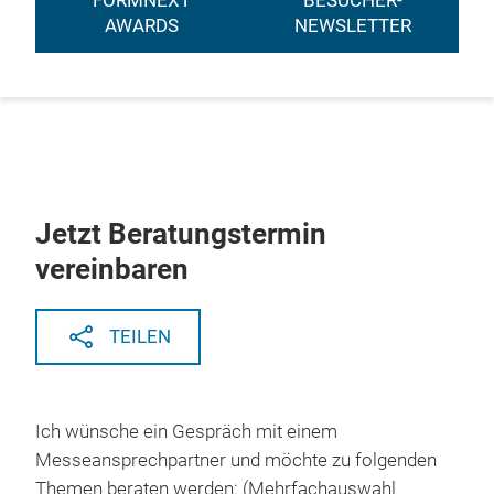
FORMNEXT
BESUCHER-
AWARDS
NEWSLETTER
Jetzt Beratungstermin
vereinbaren
TEILEN
Ich wünsche ein Gespräch mit einem
Messeansprechpartner und möchte zu folgenden
Themen beraten werden: (Mehrfachauswahl