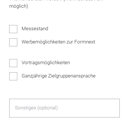
möglich)
Messestand
Werbemöglichkeiten zur Formnext
Vortragsmöglichkeiten
Ganzjährige Zielgruppenansprache
Sonstiges (optional)