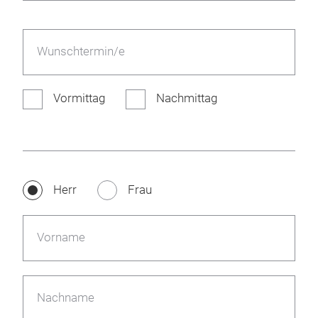
Wunschtermin/e
Vormittag
Nachmittag
Herr
Frau
Vorname
Nachname