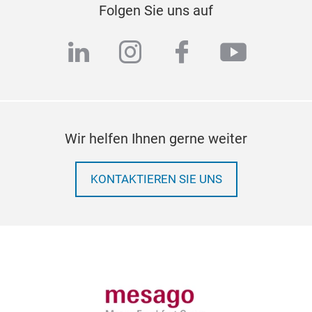
Folgen Sie uns auf
linkedin
instagram
facebook
youtub
Wir helfen Ihnen gerne weiter
KONTAKTIEREN SIE UNS