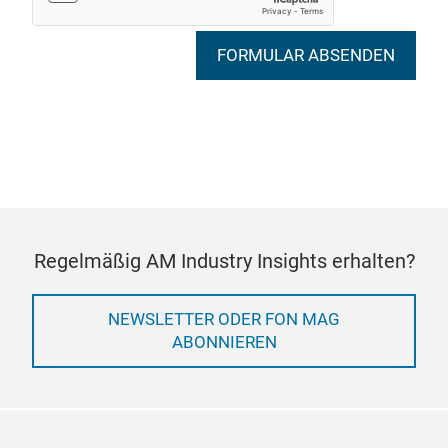
FORMULAR ABSENDEN
Regelmäßig AM Industry Insights erhalten?
NEWSLETTER ODER FON MAG
ABONNIEREN