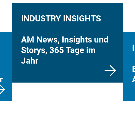
INDUSTRY INSIGHTS
AM News, Insights und
Storys, 365 Tage im
Jahr
r