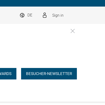
Sign in
DE
WARDS
BESUCHER-NEWSLETTER