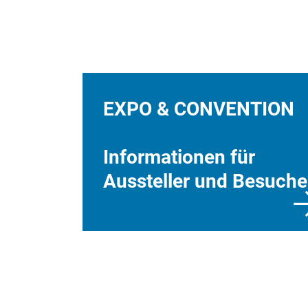
EXPO & CONVENTION
Informationen für
Aussteller und Besuche