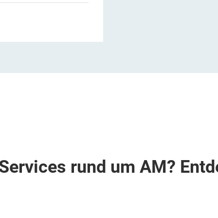
Services rund um AM? Entd