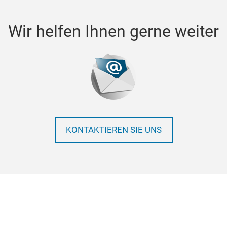
Wir helfen Ihnen gerne weiter
KONTAKTIEREN SIE UNS