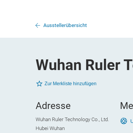
Ausstellerübersicht
Wuhan Ruler T
Zur Merkliste hinzufügen
Adresse
Me
Wuhan Ruler Technology Co., Ltd.
U
Hubei Wuhan