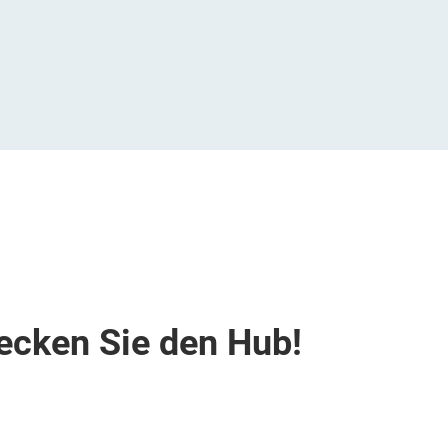
ecken Sie den Hub!