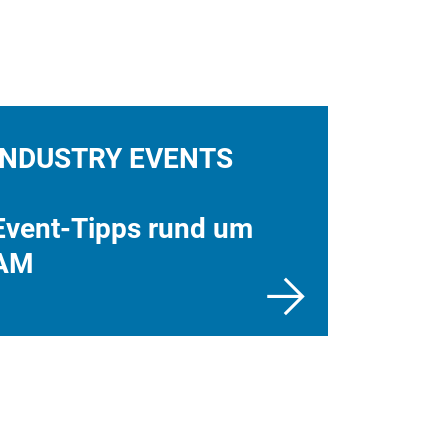
INDUSTRY EVENTS
Event-Tipps rund um
AM