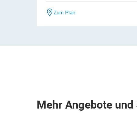
Zum Plan
Mehr Angebote und 