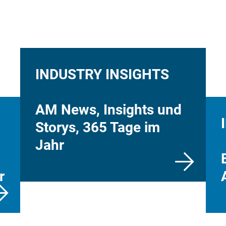
INDUSTRY INSIGHTS
AM News, Insights und
Storys, 365 Tage im
Jahr
r