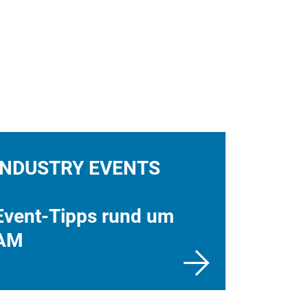
INDUSTRY EVENTS
Event-Tipps rund um
AM