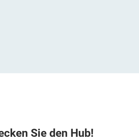
ecken Sie den Hub!