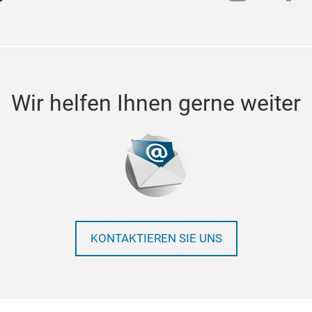
Wir helfen Ihnen gerne weiter
KONTAKTIEREN SIE UNS