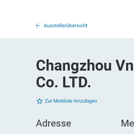
Ausstellerübersicht
Changzhou Vni
Co. LTD.
Zur Merkliste hinzufügen
Adresse
Me