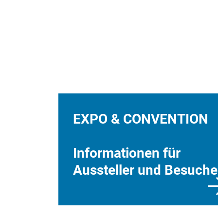
EXPO & CONVENTION
Informationen für
Aussteller und Besuche