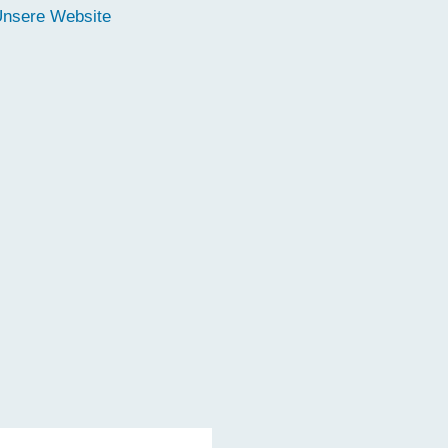
nsere Website