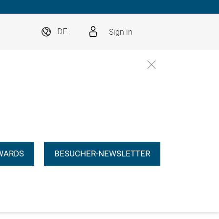
Sign in
DE
WARDS
BESUCHER-NEWSLETTER