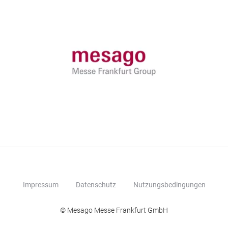
Impressum
Datenschutz
Nutzungsbedingungen
© Mesago Messe Frankfurt GmbH