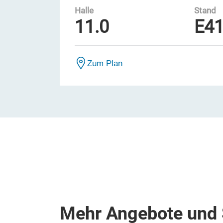
Halle
Stand
11.0
E4
Zum Plan
Mehr Angebote und 