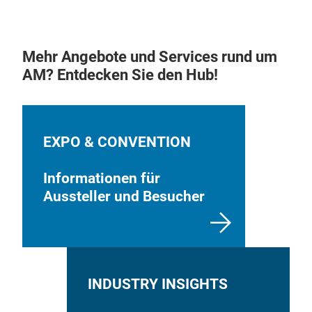
Mehr Angebote und Services rund um
AM? Entdecken Sie den Hub!
EXPO & CONVENTION
Informationen für
Aussteller und Besucher
INDUSTRY INSIGHTS