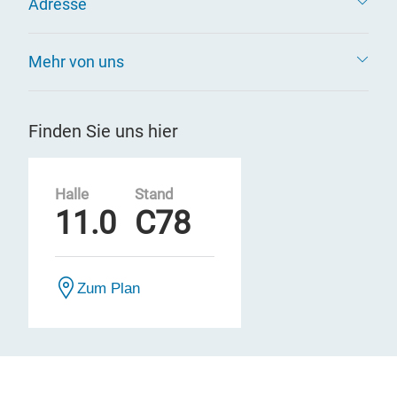
Adresse
Mehr von uns
Finden Sie uns hier
Halle
Stand
11.0
C78
Zum Plan