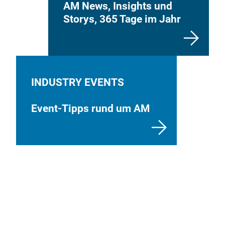
AM News, Insights und
Storys, 365 Tage im Jahr
INDUSTRY EVENTS
Event-Tipps rund um AM