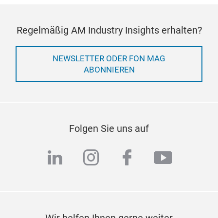
Regelmäßig AM Industry Insights erhalten?
NEWSLETTER ODER FON MAG
ABONNIEREN
Folgen Sie uns auf
linkedin
instagram
facebook
youtub