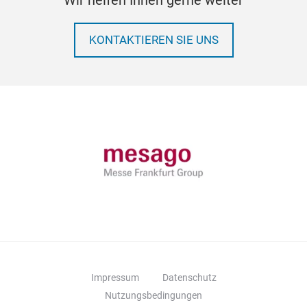
Wir helfen Ihnen gerne weiter
KONTAKTIEREN SIE UNS
Impressum
Datenschutz
Nutzungsbedingungen