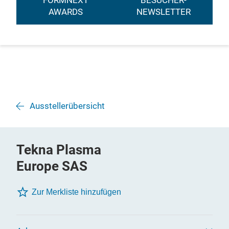
FORMNEXT
BESUCHER-
AWARDS
NEWSLETTER
Ausstellerübersicht
Tekna Plasma
Europe SAS
Zur Merkliste hinzufügen