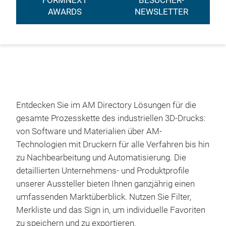
FORMNEXT
BESUCHER-
AWARDS
NEWSLETTER
Entdecken Sie im AM Directory Lösungen für die
gesamte Prozesskette des industriellen 3D-Drucks:
von Software und Materialien über AM-
Technologien mit Druckern für alle Verfahren bis hin
zu Nachbearbeitung und Automatisierung. Die
detaillierten Unternehmens- und Produktprofile
unserer Aussteller bieten Ihnen ganzjährig einen
umfassenden Marktüberblick. Nutzen Sie Filter,
Merkliste und das Sign in, um individuelle Favoriten
zu speichern und zu exportieren.