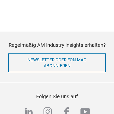
Regelmäßig AM Industry Insights erhalten?
NEWSLETTER ODER FON MAG
ABONNIEREN
Folgen Sie uns auf
linkedin
instagram
facebook
youtub