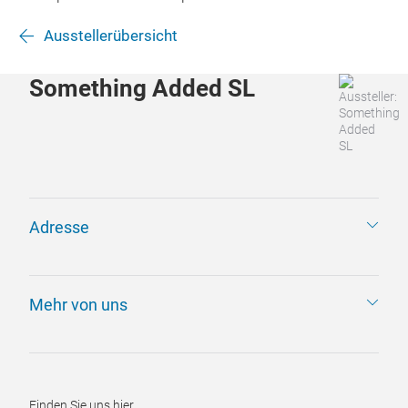
Ausstellerübersicht
Something Added SL
Adresse
Mehr von uns
Finden Sie uns hier