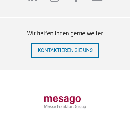
Wir helfen Ihnen gerne weiter
KONTAKTIEREN SIE UNS