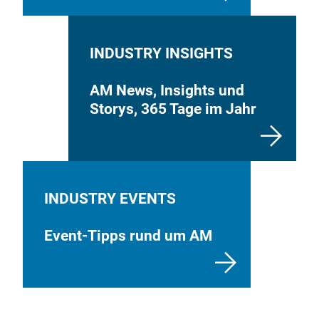
INDUSTRY INSIGHTS
AM News, Insights und
Storys, 365 Tage im Jahr
INDUSTRY EVENTS
Event-Tipps rund um AM