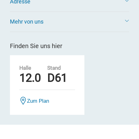
Adresse
Mehr von uns
Finden Sie uns hier
Halle
Stand
12.0
D61
Zum Plan