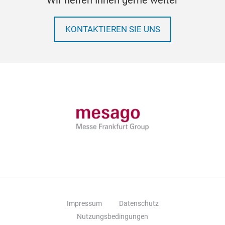
Wir helfen Ihnen gerne weiter
KONTAKTIEREN SIE UNS
Impressum
Datenschutz
Nutzungsbedingungen