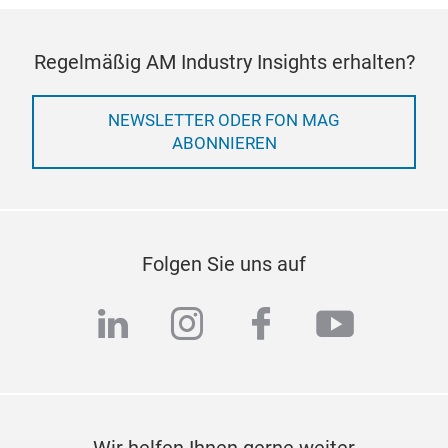
Regelmäßig AM Industry Insights erhalten?
NEWSLETTER ODER FON MAG
ABONNIEREN
Folgen Sie uns auf
linkedin
instagram
facebook
youtub