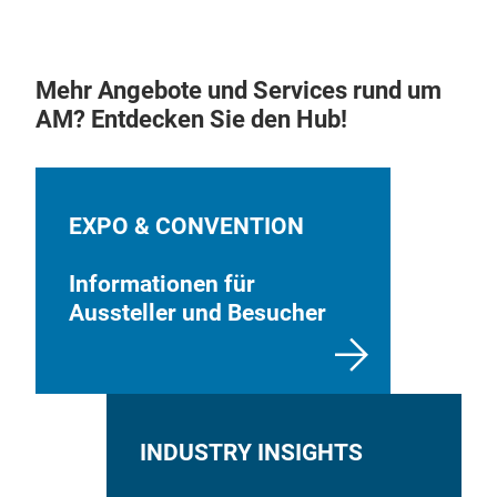
Mehr Angebote und Services rund um
AM? Entdecken Sie den Hub!
EXPO & CONVENTION
Informationen für
Aussteller und Besucher
INDUSTRY INSIGHTS