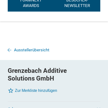
FORMNEXT
BESUCHER-
AWARDS
NEWSLETTER
Ausstellerübersicht
Grenzebach Additive
Solutions GmbH
Zur Merkliste hinzufügen