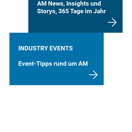
AM News, Insights und
Storys, 365 Tage im Jahr
INDUSTRY EVENTS
Event-Tipps rund um AM