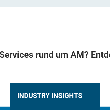
Services rund um AM? Entd
INDUSTRY INSIGHTS