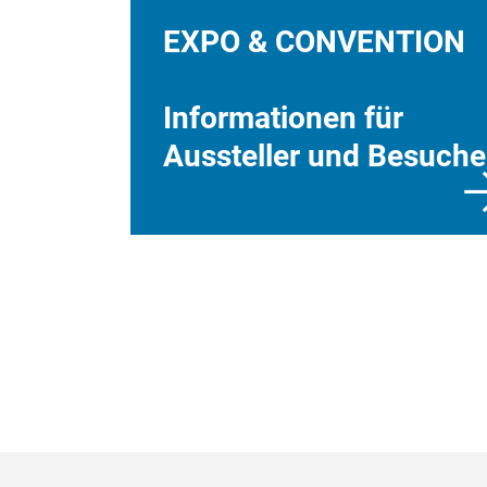
EXPO & CONVENTION
Informationen für
Aussteller und Besuche