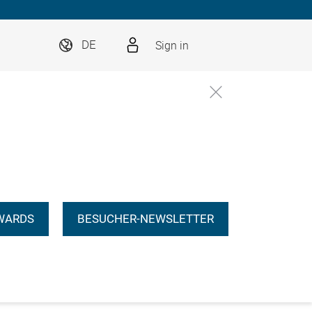
Sign in
DE
WARDS
BESUCHER-NEWSLETTER