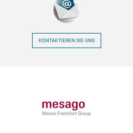
KONTAKTIEREN SIE UNS