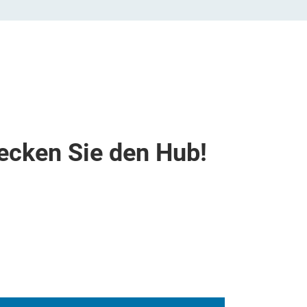
ecken Sie den Hub!