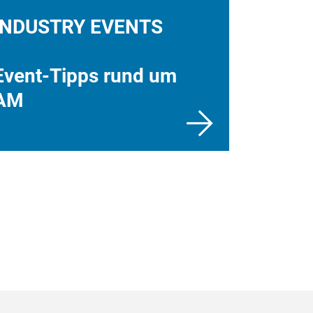
INDUSTRY EVENTS
Event-Tipps rund um
AM