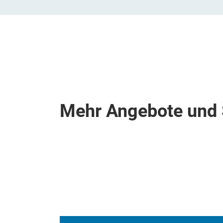
Mehr Angebote und 