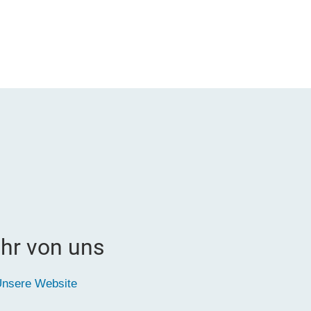
hr von uns
nsere Website