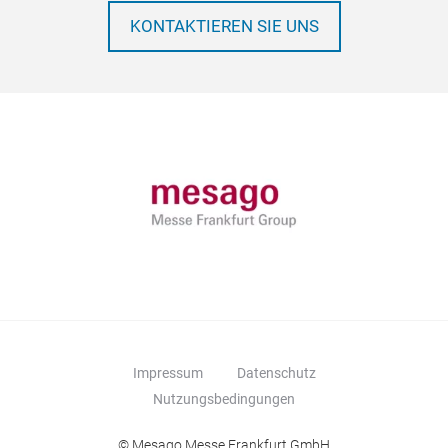
KONTAKTIEREN SIE UNS
Impressum
Datenschutz
Nutzungsbedingungen
© Mesago Messe Frankfurt GmbH