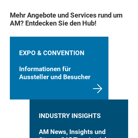
Mehr Angebote und Services rund um
AM? Entdecken Sie den Hub!
EXPO & CONVENTION
Informationen für
Aussteller und Besucher
INDUSTRY INSIGHTS
AM News, Insights und