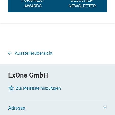
FORMNEXT
BESUCHER-
AWARDS
NEWSLETTER
Ausstellerübersicht
ExOne GmbH
Zur Merkliste hinzufügen
Adresse