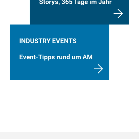
Storys, 365 Tage im Jahr
INDUSTRY EVENTS
Event-Tipps rund um AM