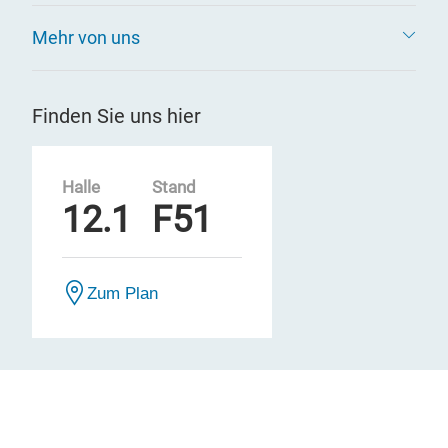
Mehr von uns
Finden Sie uns hier
Halle
Stand
12.1
F51
Zum Plan