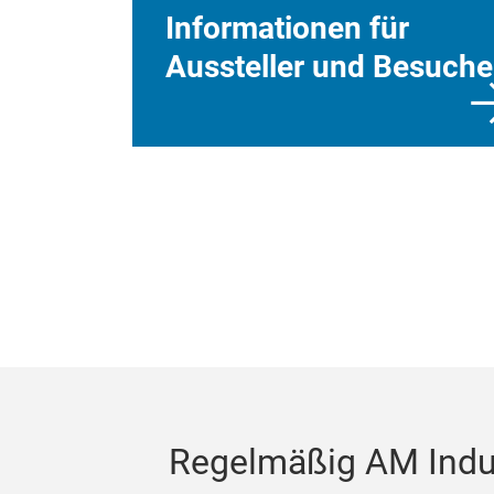
Informationen für
Aussteller und Besuche
Regelmäßig AM Indus