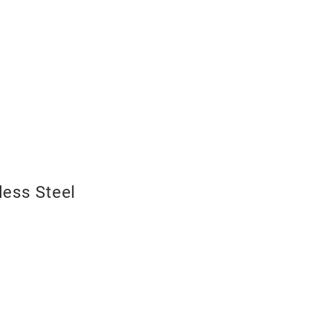
less Steel