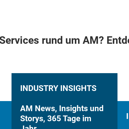
Services rund um AM? Entd
INDUSTRY INSIGHTS
AM News, Insights und
Storys, 365 Tage im
Jahr