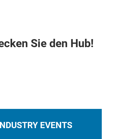
ecken Sie den Hub!
INDUSTRY EVENTS