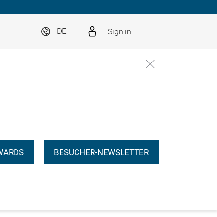
Sign in
DE
WARDS
BESUCHER-NEWSLETTER