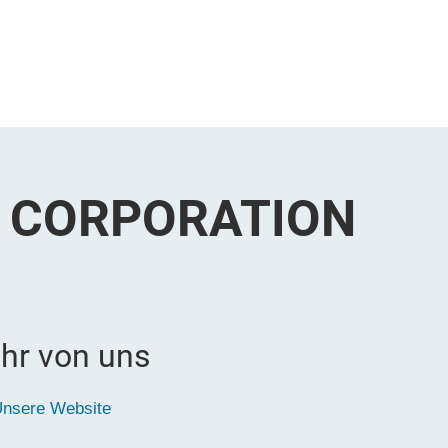
 CORPORATION
hr von uns
nsere Website