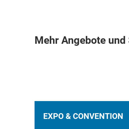
Mehr Angebote und 
EXPO & CONVENTION