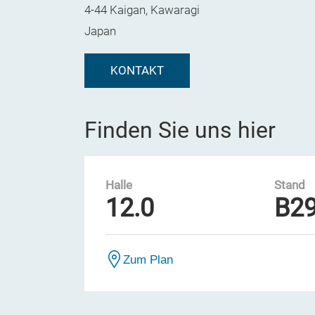
4-44 Kaigan, Kawaragi
Japan
KONTAKT
Finden Sie uns hier
Halle
Stand
12.0
B2
Zum Plan