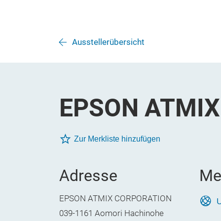
Ausstellerübersicht
EPSON ATMIX
Zur Merkliste hinzufügen
Adresse
Me
EPSON ATMIX CORPORATION
U
039-1161 Aomori Hachinohe