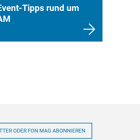
Event-Tipps rund um
AM
TTER ODER FON MAG ABONNIEREN