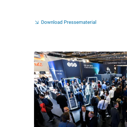
Download Pressematerial