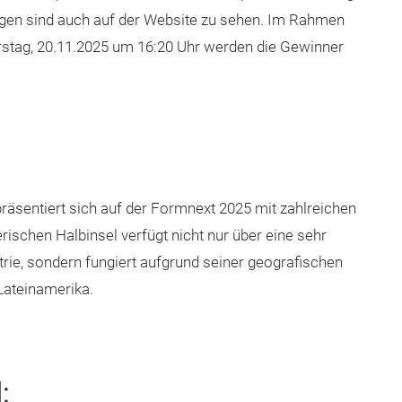
ungen sind auch auf der Website zu sehen. Im Rahmen
stag, 20.11.2025 um 16:20 Uhr werden die Gewinner
präsentiert sich auf der Formnext 2025 mit zahlreichen
rischen Halbinsel verfügt nicht nur über eine sehr
e, sondern fungiert aufgrund seiner geografischen
Lateinamerika.
: