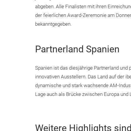
abgeben. Alle Finalisten mit ihren Einreich
der feierlichen Award-Zeremonie am Donner
bekanntgegeben.
Partnerland Spanien
Spanien ist das diesjährige Partnerland und 
innovativen Ausstellern. Das Land auf der ibe
dynamische und stark wachsende AM-Industri
Lage auch als Brücke zwischen Europa und 
Weitere Highlights sind