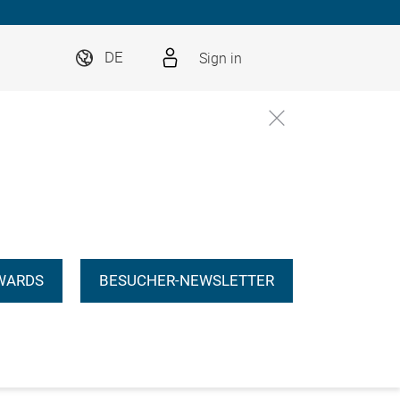
Sign in
DE
WARDS
BESUCHER-NEWSLETTER