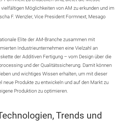
 vielfältigen Möglichkeiten von AM zu erkunden und im
Sascha F. Wenzler, Vice President Formnext, Mesago
rnationale Elite der AM-Branche zusammen mit
mierten Industrieunternehmen eine Vielzahl an
kette der Additiven Fertigung – vom Design über die
tprocessing und der Qualitätssicherung. Damit können
eben und wichtiges Wissen erhalten, um mit dieser
 neue Produkte zu entwickeln und auf den Markt zu
eigene Produktion zu optimieren.
n Technologien, Trends und