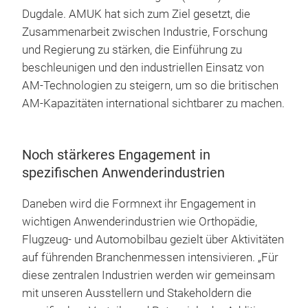
Dugdale. AMUK hat sich zum Ziel gesetzt, die
Zusammenarbeit zwischen Industrie, Forschung
und Regierung zu stärken, die Einführung zu
beschleunigen und den industriellen Einsatz von
AM-Technologien zu steigern, um so die britischen
AM-Kapazitäten international sichtbarer zu machen.
Noch stärkeres Engagement in
spezifischen Anwenderindustrien
Daneben wird die Formnext ihr Engagement in
wichtigen Anwenderindustrien wie Orthopädie,
Flugzeug- und Automobilbau gezielt über Aktivitäten
auf führenden Branchenmessen intensivieren. „Für
diese zentralen Industrien werden wir gemeinsam
mit unseren Ausstellern und Stakeholdern die