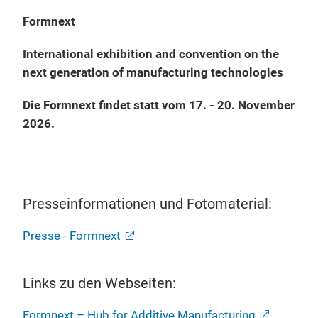
Formnext
International exhibition and convention on the
next generation of manufacturing technologies
Die Formnext findet statt vom 17. - 20. November
2026.
Presseinformationen und Fotomaterial:
Presse - Formnext
Links zu den Webseiten:
Formnext – Hub for Additive Manufacturing