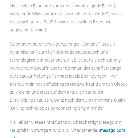
klassischen Expo und Konferenz sowohl digitale Events,
vertiefende Wissensformate als auch umfassende Services,
die gezielt auf die Bedürfnisse der einzelnen Branchen
zugeschnitten sind.
So entsteht durch einen ganzjährigen Content-Fluss ein
dynamischer Raum für Informationsaustausch und
technologische Innovationen. Mit Blick auf die sich ständig
wandelnden Bedürfnisse der Communities schafft Mesago
durch zukunftsfähige Formate ideale Bedingungen – vor
allem, um ein noch effizienteres Netzwerk rund um den Globus
zu kreieren und stets auf dem aktuellen Stand der
Entwicklungen zu sein. Ganz nach dem Unternehmens-Claim:
“Driving technologies by connecting bright minds”.
Als Teil der Messe Frankfurt Group beschäftigt Mesago am
Hauptsitz in Stuttgart rund 170 Mitarbeitende. (
mesago.com