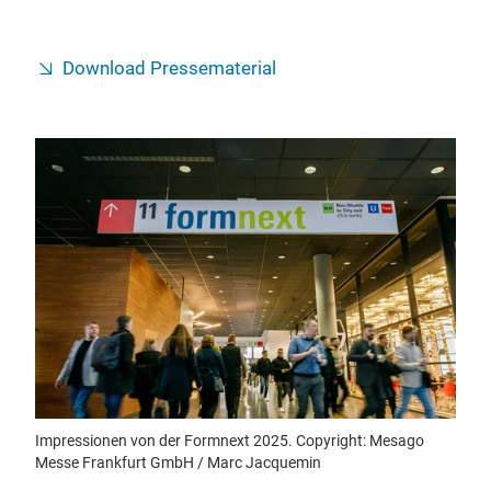
Download Pressematerial
Impressionen von der Formnext 2025. Copyright: Mesago
Messe Frankfurt GmbH / Marc Jacquemin