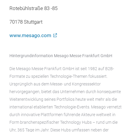
Rotebühlstraße 83 -85
70178 Stuttgart
www.mesago.com
Hintergrundinformation Mesago Messe Frankfurt GmbH
Die Mesago Messe Frankfurt GmbH ist seit 1982 auf B2B-
Formate zu speziellen Technologie-Themen fokussiert.
Ursprünglich aus dem Messe- und Kongresssektor
hervorgegangen, bietet das Unternehmen durch konsequente
Weiterentwicklung seines Portfolios heute weit mehr als die
international etablierten Technologie-Events. Mesago vernetzt
durch innovative Plattformen führende Akteure weltweit in
Form branchenspezifischer Technology Hubs – rund um die
Uhr, 365 Tage im Jahr. Diese Hubs umfassen neben der