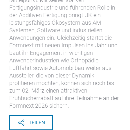
Mittelpunkt: Mit seiner starken
Fertigungsindustrie und führenden Rolle in
der Additiven Fertigung bringt UK ein
leistungsfähiges Ökosystem aus AM
Systemen, Software und industriellen
Anwendungen ein. Gleichzeitig startet die
Formnext mit neuen Impulsen ins Jahr und
baut ihr Engagement in wichtigen
Anwenderindustrien wie Orthopädie,
Luftfahrt sowie Automobilbau weiter aus.
Aussteller, die von dieser Dynamik
profitieren möchten, können sich noch bis
zum 02. März einen attraktiven
Frühbucherrabatt auf ihre Teilnahme an der
Formnext 2026 sichern.
TEILEN