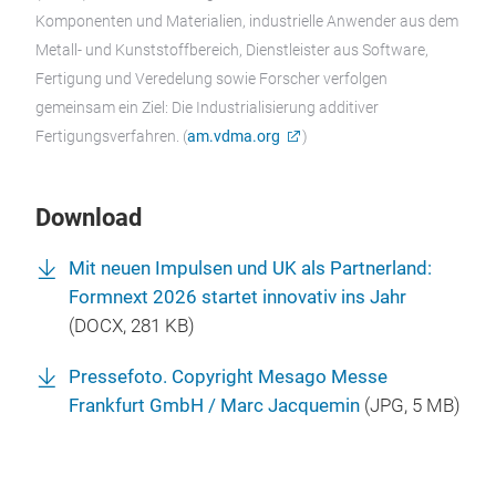
Komponenten und Materialien, industrielle Anwender aus dem
Metall- und Kunststoffbereich, Dienstleister aus Software,
Fertigung und Veredelung sowie Forscher verfolgen
gemeinsam ein Ziel: Die Industrialisierung additiver
Fertigungsverfahren. (
am.vdma.org
)
Download
Mit neuen Impulsen und UK als Partnerland:
Formnext 2026 startet innovativ ins Jahr
(
DOCX
, 281 KB)
Pressefoto. Copyright Mesago Messe
Frankfurt GmbH / Marc Jacquemin
(
JPG
, 5 MB)