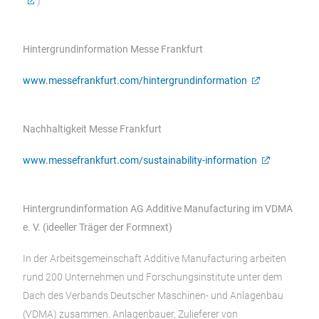
)
Hintergrundinformation Messe Frankfurt
www.messefrankfurt.com/hintergrundinformation
Nachhaltigkeit Messe Frankfurt
www.messefrankfurt.com/sustainability-information
Hintergrundinformation AG Additive Manufacturing im VDMA
e. V. (ideeller Träger der Formnext)
In der Arbeitsgemeinschaft Additive Manufacturing arbeiten
rund 200 Unternehmen und Forschungsinstitute unter dem
Dach des Verbands Deutscher Maschinen- und Anlagenbau
(VDMA) zusammen. Anlagenbauer, Zulieferer von