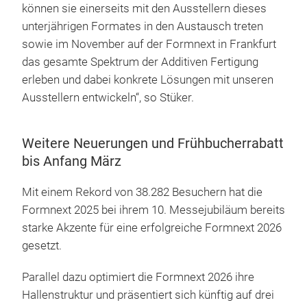
können sie einerseits mit den Ausstellern dieses
unterjährigen Formates in den Austausch treten
sowie im November auf der Formnext in Frankfurt
das gesamte Spektrum der Additiven Fertigung
erleben und dabei konkrete Lösungen mit unseren
Ausstellern entwickeln“, so Stüker.
Weitere Neuerungen und Frühbucherrabatt
bis Anfang März
Mit einem Rekord von 38.282 Besuchern hat die
Formnext 2025 bei ihrem 10. Messejubiläum bereits
starke Akzente für eine erfolgreiche Formnext 2026
gesetzt.
Parallel dazu optimiert die Formnext 2026 ihre
Hallenstruktur und präsentiert sich künftig auf drei