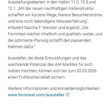
Ausstellungsebenen: in den Hallen 11.0, 12.0 und
12.1. „Mit der neuen nachhaltigen Hallenstruktur
schaffen wir kürzere Wege, klarere Besucherströme
und eine noch lebendigere Messeerfahrung“,
erläutert Sascha F. Wenzler und ergänzt: „Die
Formnext wächst inhaltlich und qualitativ weiter, und
die optimierte Planung schafft den passenden
Rahmen dafür.“
Aussteller, die diese Entwicklungen und das
wachsende Potenzial des AM‑Marktes für sich
nutzen möchten, können sich bis zum 02.03.2026
einen Frühbucherrabatt sichern.
Weitere Informationen und Anmeldemöglichkeiten:
www.formnext.com/aussteller