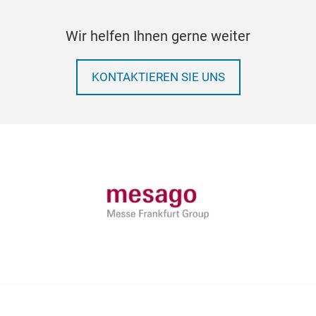
Wir helfen Ihnen gerne weiter
KONTAKTIEREN SIE UNS