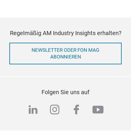
Regelmäßig AM Industry Insights erhalten?
NEWSLETTER ODER FON MAG
ABONNIEREN
Folgen Sie uns auf
linkedin
instagram
facebook
youtub