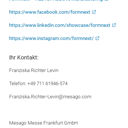
https://www.facebook.com/formnext
https://www.linkedin.com/showcase/formnext
https://www.instagram.com/formnext/
Ihr Kontakt:
Franziska Richter Levin
Telefon: +49 711 61946-574
Franziska.Richter-Levin@mesago.com
Mesago Messe Frankfurt GmbH