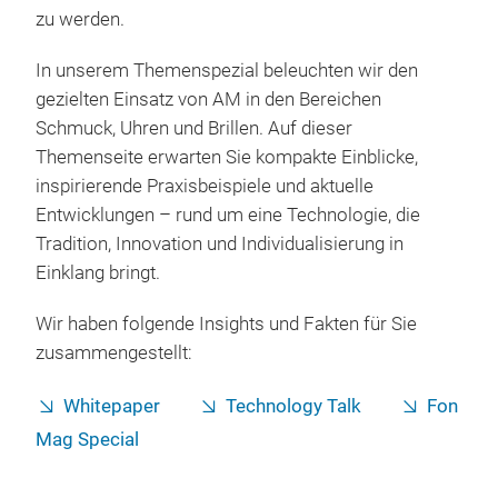
zu werden.
In unserem Themenspezial beleuchten wir den
gezielten Einsatz von AM in den Bereichen
Schmuck, Uhren und Brillen. Auf dieser
Themenseite erwarten Sie kompakte Einblicke,
inspirierende Praxisbeispiele und aktuelle
Entwicklungen – rund um eine Technologie, die
Tradition, Innovation und Individualisierung in
Einklang bringt.
Wir haben folgende Insights und Fakten für Sie
zusammengestellt:
Whitepaper
Technology Talk
Fon
Mag Special