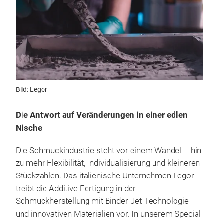
Bild: Legor
Die Antwort auf Veränderungen in einer edlen
Nische
Die Schmuckindustrie steht vor einem Wandel – hin
zu mehr Flexibilität, Individualisierung und kleineren
Stückzahlen. Das italienische Unternehmen Legor
treibt die Additive Fertigung in der
Schmuckherstellung mit Binder-Jet-Technologie
und innovativen Materialien vor. In unserem Special