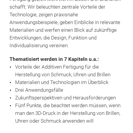
schafft. Wir beleuchten zentrale Vorteile der
Technologie, zeigen praxisnahe
Anwendungsbeispiele, geben Einblicke in relevante
Materialien und werfen einen Blick auf zukünftige
Entwicklungen, die Design, Funktion und
Individualisierung vereinen.
Thematisiert werden in 7 Kapiteln u.a.:
Vorteile der Additiven Fertigung für die
Herstellung von Schmuck, Uhren und Brillen
Materialien und Technologien im Überblick
Drei Anwendungsfälle
Zukunftsperspektiven und Herausforderungen
Fünf Punkte, die beachtet werden müssen, wenn
man den 3D-Druck in der Herstellung von Brillen,
Uhren oder Schmuck anwenden will