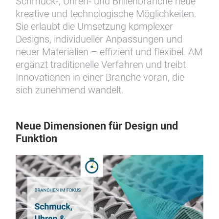
Schmuck-, Uhren- und Brillenbranche neue
kreative und technologische Möglichkeiten.
Sie erlaubt die Umsetzung komplexer
Designs, individueller Anpassungen und
neuer Materialien – effizient und flexibel. AM
ergänzt traditionelle Verfahren und treibt
Innovationen in einer Branche voran, die
sich zunehmend wandelt.
Neue Dimensionen für Design und
Funktion