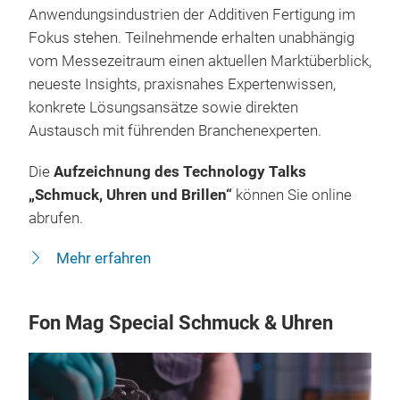
Anwendungsindustrien der Additiven Fertigung im
Fokus stehen. Teilnehmende erhalten unabhängig
vom Messezeitraum einen aktuellen Marktüberblick,
neueste Insights, praxisnahes Expertenwissen,
konkrete Lösungsansätze sowie direkten
Austausch mit führenden Branchenexperten.
Die
Aufzeichnung des Technology Talks
„Schmuck, Uhren und Brillen“
können Sie online
abrufen.
Mehr erfahren
Fon Mag Special Schmuck & Uhren