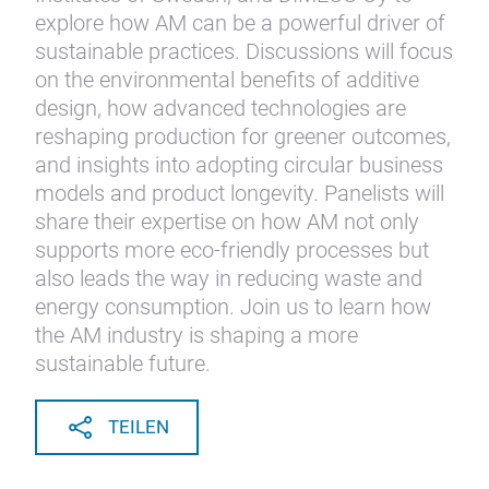
explore how AM can be a powerful driver of
sustainable practices. Discussions will focus
on the environmental benefits of additive
design, how advanced technologies are
reshaping production for greener outcomes,
and insights into adopting circular business
models and product longevity. Panelists will
share their expertise on how AM not only
supports more eco-friendly processes but
also leads the way in reducing waste and
energy consumption. Join us to learn how
the AM industry is shaping a more
sustainable future.
TEILEN