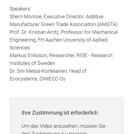
Speakers:
Sherri Monroe, Executive Director, Additive
Manufacturer Green Trade Association (AMGTA)
Prof. Dr. Kristian Arntz, Professor for Mechanical
Engineering, FH Aachen University of Apllied
Sciences
Markus Eriksson, Researcher, RISE - Research
Institutes of Sweden
Dr. Sini Metsä-Kortelainen, Head of
Ecocystems, DIMECC Oy
Ihre Zustimmung ist erforderlich
Um das Video anzusehen, müssen Sie
Ihre Zustimmung zu unserem