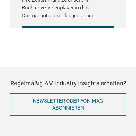
Brightcove-Videoplayer in den
Datenschutzeinstellungen geben.
COOKIE-EINSTELLUNGEN
VERWALTEN
Regelmäßig AM Industry Insights erhalten?
NEWSLETTER ODER FON MAG
ABONNIEREN