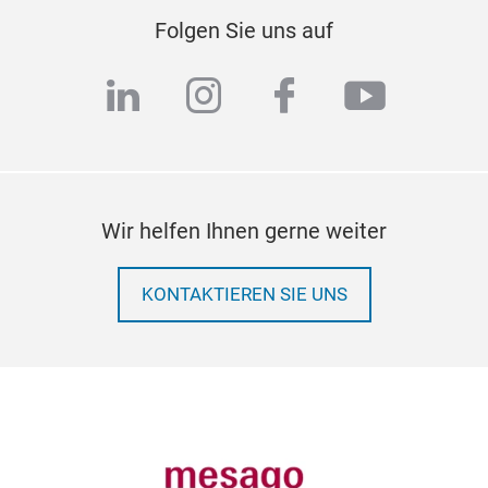
Folgen Sie uns auf
linkedin
instagram
facebook
youtub
Wir helfen Ihnen gerne weiter
KONTAKTIEREN SIE UNS