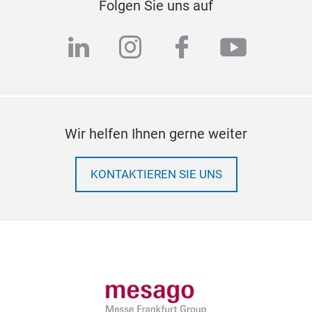
Folgen Sie uns auf
linkedin
instagram
facebook
youtub
Wir helfen Ihnen gerne weiter
KONTAKTIEREN SIE UNS