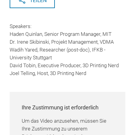
TEILEN
Speakers:
Haden Quinlan, Senior Program Manager, MIT
Dr. Irene Skibinski, Projekt Management, VDMA
Wadih Yared, Researcher (post-doc), IFKB -
University Stuttgart
David Tobin, Executive Producer, 3D Printing Nerd
Joel Telling, Host, 3D Printing Nerd
Ihre Zustimmung ist erforderlich
Um das Video anzusehen, müssen Sie
Ihre Zustimmung zu unserem