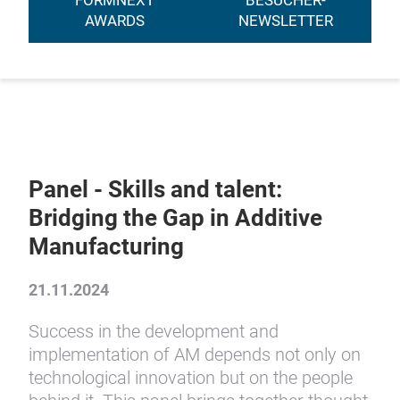
FORMNEXT
BESUCHER-
AWARDS
NEWSLETTER
Panel - Skills and talent:
Bridging the Gap in Additive
Manufacturing
21.11.2024
Success in the development and
implementation of AM depends not only on
technological innovation but on the people