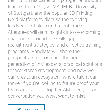
behind it. This panel brings together thought
leaders from MIT, VDMA, IFKB - University
of Stuttgart, and the popular 3D Printing
Nerd platform to discuss the evolving
landscape of skills and talent in AM.
Attendees will gain insights into overcoming
challenges around the skills gap,
recruitment strategies, and effective training
programs. Panelists will share their
perspectives on fostering the next
generation of AM experts, practical solutions
for workforce development, and how we
can create an ecosystem where talent can
thrive. If you’re looking to future-proof your
team and tap into top-tier AM talent, this is a
conversation you won’t want to miss.