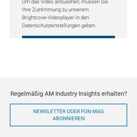
Um das Video anzusehen, müssen Sie
Ihre Zustimmung zu unserem
Brightcove-Videoplayer in den
Datenschutzeinstellungen geben.
COOKIE-EINSTELLUNGEN
VERWALTEN
Regelmäßig AM Industry Insights erhalten?
NEWSLETTER ODER FON MAG
ABONNIEREN