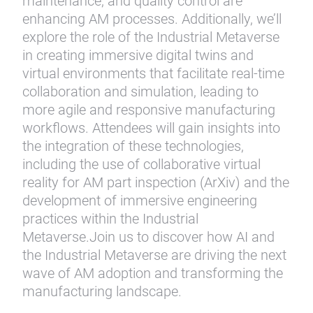
maintenance, and quality control are
enhancing AM processes. Additionally, we’ll
explore the role of the Industrial Metaverse
in creating immersive digital twins and
virtual environments that facilitate real-time
collaboration and simulation, leading to
more agile and responsive manufacturing
workflows. Attendees will gain insights into
the integration of these technologies,
including the use of collaborative virtual
reality for AM part inspection (ArXiv) and the
development of immersive engineering
practices within the Industrial
Metaverse.Join us to discover how AI and
the Industrial Metaverse are driving the next
wave of AM adoption and transforming the
manufacturing landscape.