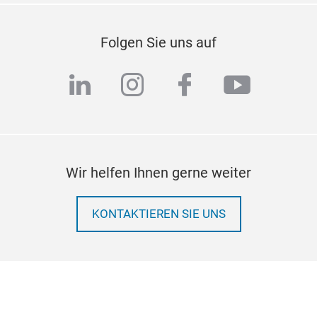
Folgen Sie uns auf
linkedin
instagram
facebook
youtub
Wir helfen Ihnen gerne weiter
KONTAKTIEREN SIE UNS