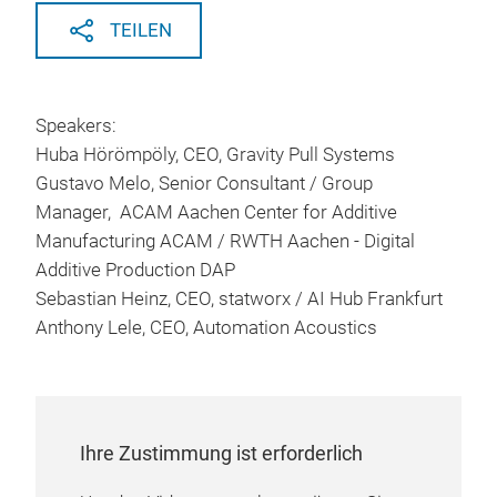
TEILEN
Speakers:
Huba Hörömpöly, CEO, Gravity Pull Systems
Gustavo Melo, Senior Consultant / Group
Manager, ACAM Aachen Center for Additive
Manufacturing ACAM / RWTH Aachen - Digital
Additive Production DAP
Sebastian Heinz, CEO, statworx / AI Hub Frankfurt
Anthony Lele, CEO, Automation Acoustics
Ihre Zustimmung ist erforderlich