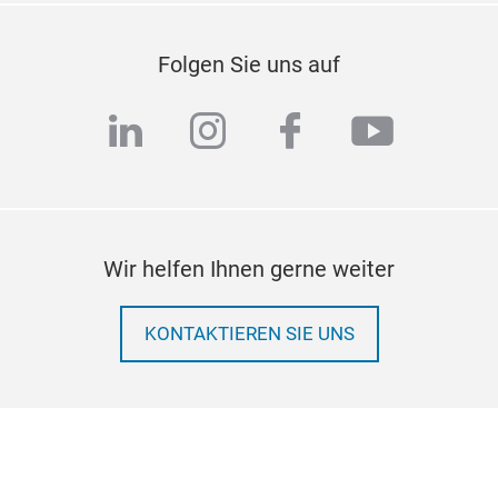
Folgen Sie uns auf
linkedin
instagram
facebook
youtub
Wir helfen Ihnen gerne weiter
KONTAKTIEREN SIE UNS