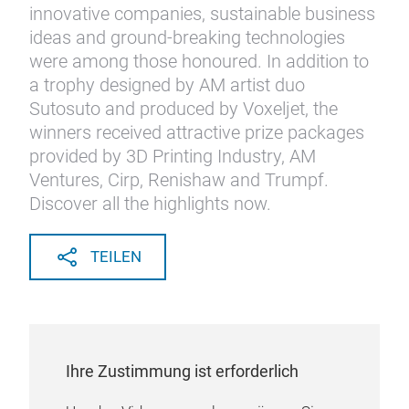
innovative companies, sustainable business
ideas and ground-breaking technologies
were among those honoured. In addition to
a trophy designed by AM artist duo
Sutosuto and produced by Voxeljet, the
winners received attractive prize packages
provided by 3D Printing Industry, AM
Ventures, Cirp, Renishaw and Trumpf.
Discover all the highlights now.
TEILEN
Ihre Zustimmung ist erforderlich