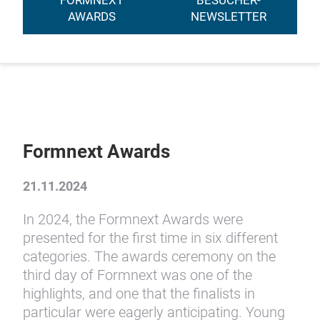
FORMNEXT
BESUCHER-
AWARDS
NEWSLETTER
Formnext Awards
21.11.2024
In 2024, the Formnext Awards were
presented for the first time in six different
categories. The awards ceremony on the
third day of Formnext was one of the
highlights, and one that the finalists in
particular were eagerly anticipating. Young