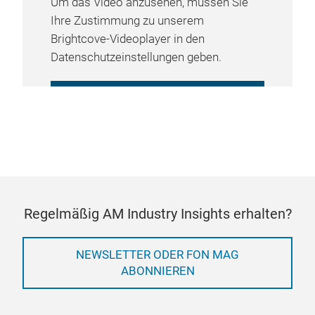
Um das Video anzusehen, müssen Sie
Ihre Zustimmung zu unserem
Brightcove-Videoplayer in den
Datenschutzeinstellungen geben.
COOKIE-EINSTELLUNGEN
VERWALTEN
Regelmäßig AM Industry Insights erhalten?
NEWSLETTER ODER FON MAG
ABONNIEREN