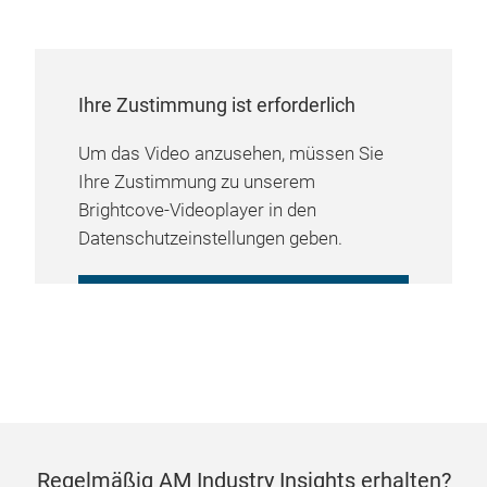
Ihre Zustimmung ist erforderlich
Um das Video anzusehen, müssen Sie
Ihre Zustimmung zu unserem
Brightcove-Videoplayer in den
Datenschutzeinstellungen geben.
COOKIE-EINSTELLUNGEN
VERWALTEN
Regelmäßig AM Industry Insights erhalten?