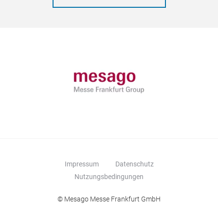
Impressum
Datenschutz
Nutzungsbedingungen
© Mesago Messe Frankfurt GmbH