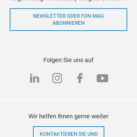
NEWSLETTER ODER FON MAG
ABONNIEREN
Folgen Sie uns auf
linkedin
instagram
facebook
youtub
Wir helfen Ihnen gerne weiter
KONTAKTIEREN SIE UNS