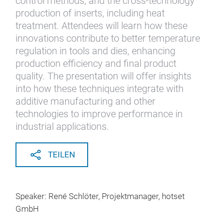
control methods, and the cross-technology
production of inserts, including heat
treatment. Attendees will learn how these
innovations contribute to better temperature
regulation in tools and dies, enhancing
production efficiency and final product
quality. The presentation will offer insights
into how these techniques integrate with
additive manufacturing and other
technologies to improve performance in
industrial applications.
TEILEN
Speaker: René Schlöter, Projektmanager, hotset
GmbH