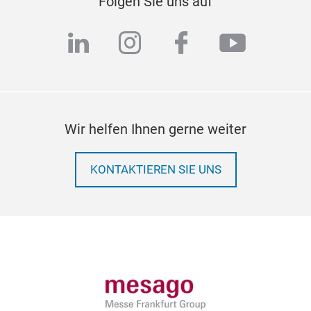
Folgen Sie uns auf
linkedin
instagram
facebook
youtub
Wir helfen Ihnen gerne weiter
KONTAKTIEREN SIE UNS