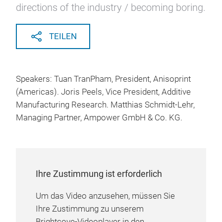
directions of the industry / becoming boring.
TEILEN
Speakers: Tuan TranPham, President, Anisoprint
(Americas). Joris Peels, Vice President, Additive
Manufacturing Research. Matthias Schmidt-Lehr,
Managing Partner, Ampower GmbH & Co. KG.
Ihre Zustimmung ist erforderlich
Um das Video anzusehen, müssen Sie
Ihre Zustimmung zu unserem
Brightcove-Videoplayer in den