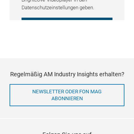
Datenschutzeinstellungen geben.
COOKIE-EINSTELLUNGEN
VERWALTEN
Regelmäßig AM Industry Insights erhalten?
NEWSLETTER ODER FON MAG
ABONNIEREN