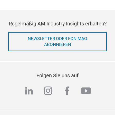
Regelmäßig AM Industry Insights erhalten?
NEWSLETTER ODER FON MAG
ABONNIEREN
Folgen Sie uns auf
linkedin
instagram
facebook
youtub