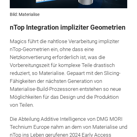
Bild: Materialise
nTop Integration impliziter Geometrien
Magics führt die nahtlose Verarbeitung impliziter
nTop-Geometrien ein, ohne dass eine
Netzkonvertierung erforderlich ist, was die
Vorbereitungszeit für komplexe Teile drastisch
reduziert, so Materialise. Gepaart mit den Slicing-
Fähigkeiten der nächsten Generation von
Materialise-Build-Prozessoren entstehen so neue
Möglichkeiten für das Design und die Produktion
von Teilen.
Die Abteilung Additive Intelligence von DMG MORI
Technium Europe nahm an dem von Materialise und
nTop ins Leben gerufenen 2024 Early Access