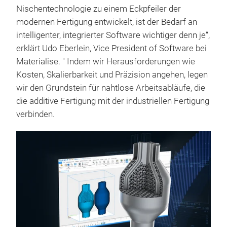
Nischentechnologie zu einem Eckpfeiler der
modernen Fertigung entwickelt, ist der Bedarf an
intelligenter, integrierter Software wichtiger denn je“,
erklärt Udo Eberlein, Vice President of Software bei
Materialise. " Indem wir Herausforderungen wie
Kosten, Skalierbarkeit und Präzision angehen, legen
wir den Grundstein für nahtlose Arbeitsabläufe, die
die additive Fertigung mit der industriellen Fertigung
verbinden.