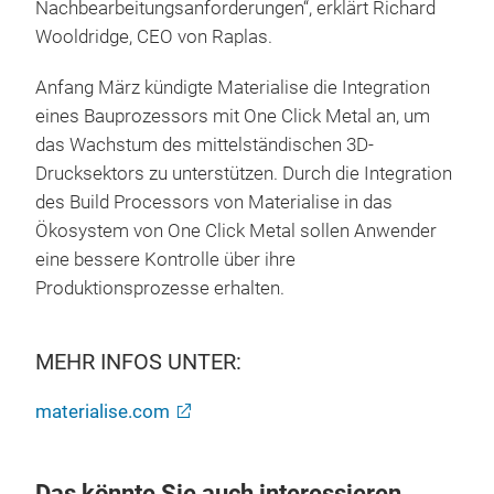
Nachbearbeitungsanforderungen“, erklärt Richard
Wooldridge, CEO von Raplas.
Anfang März kündigte Materialise die Integration
eines Bauprozessors mit One Click Metal an, um
das Wachstum des mittelständischen 3D-
Drucksektors zu unterstützen. Durch die Integration
des Build Processors von Materialise in das
Ökosystem von One Click Metal sollen Anwender
eine bessere Kontrolle über ihre
Produktionsprozesse erhalten.
MEHR INFOS UNTER:
materialise.com
Das könnte Sie auch interessieren