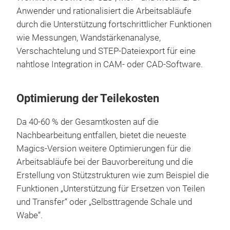
Anwender und rationalisiert die Arbeitsabläufe
durch die Unterstützung fortschrittlicher Funktionen
wie Messungen, Wandstärkenanalyse,
Verschachtelung und STEP-Dateiexport für eine
nahtlose Integration in CAM- oder CAD-Software.
Optimierung der Teilekosten
Da 40-60 % der Gesamtkosten auf die
Nachbearbeitung entfallen, bietet die neueste
Magics-Version weitere Optimierungen für die
Arbeitsabläufe bei der Bauvorbereitung und die
Erstellung von Stützstrukturen wie zum Beispiel die
Funktionen „Unterstützung für Ersetzen von Teilen
und Transfer“ oder „Selbsttragende Schale und
Wabe“.