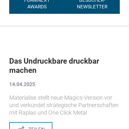
FORMNEXT
BESUCHER-
AWARDS
NEWSLETTER
Das Undruckbare druckbar
machen
14.04.2025
Materialise stellt neue Magics-Version vor
und verkündet strategische Partnerschaften
mit Raplas und One Click Metal