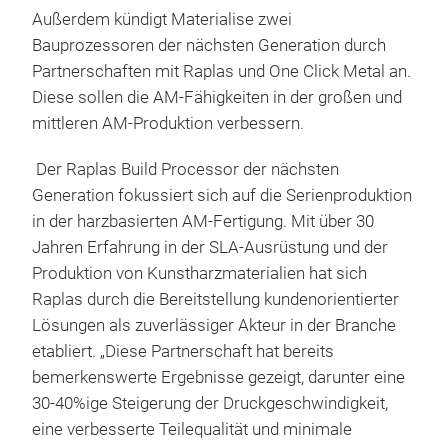
Außerdem kündigt Materialise zwei
Bauprozessoren der nächsten Generation durch
Partnerschaften mit Raplas und One Click Metal an.
Diese sollen die AM-Fähigkeiten in der großen und
mittleren AM-Produktion verbessern.
Der Raplas Build Processor der nächsten
Generation fokussiert sich auf die Serienproduktion
in der harzbasierten AM-Fertigung. Mit über 30
Jahren Erfahrung in der SLA-Ausrüstung und der
Produktion von Kunstharzmaterialien hat sich
Raplas durch die Bereitstellung kundenorientierter
Lösungen als zuverlässiger Akteur in der Branche
etabliert. „Diese Partnerschaft hat bereits
bemerkenswerte Ergebnisse gezeigt, darunter eine
30-40%ige Steigerung der Druckgeschwindigkeit,
eine verbesserte Teilequalität und minimale