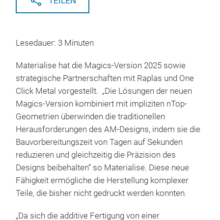
TEILEN
Lesedauer: 3 Minuten
Materialise hat die Magics-Version 2025 sowie
strategische Partnerschaften mit Raplas und One
Click Metal vorgestellt. „Die Lösungen der neuen
Magics-Version kombiniert mit impliziten nTop-
Geometrien überwinden die traditionellen
Herausforderungen des AM-Designs, indem sie die
Bauvorbereitungszeit von Tagen auf Sekunden
reduzieren und gleichzeitig die Präzision des
Designs beibehalten“ so Materialise. Diese neue
Fähigkeit ermögliche die Herstellung komplexer
Teile, die bisher nicht gedruckt werden konnten.
„Da sich die additive Fertigung von einer