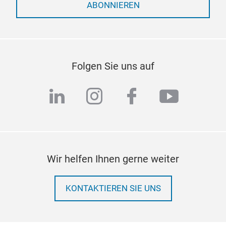
ABONNIEREN
Folgen Sie uns auf
linkedin
instagram
facebook
youtub
Wir helfen Ihnen gerne weiter
KONTAKTIEREN SIE UNS