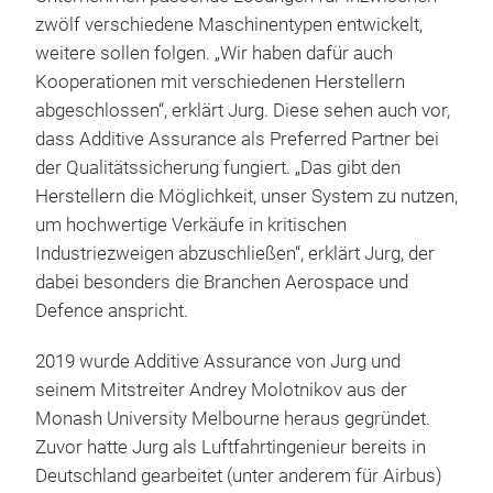
zwölf verschiedene Maschinentypen entwickelt,
weitere sollen folgen. „Wir haben dafür auch
Kooperationen mit verschiedenen Herstellern
abgeschlossen“, erklärt Jurg. Diese sehen auch vor,
dass Additive Assurance als Preferred Partner bei
der Qualitätssicherung fungiert. „Das gibt den
Herstellern die Möglichkeit, unser System zu nutzen,
um hochwertige Verkäufe in kritischen
Industriezweigen abzuschließen“, erklärt Jurg, der
dabei besonders die Branchen Aerospace und
Defence anspricht.
2019 wurde Additive Assurance von Jurg und
seinem Mitstreiter Andrey Molotnikov aus der
Monash University Melbourne heraus gegründet.
Zuvor hatte Jurg als Luftfahrtingenieur bereits in
Deutschland gearbeitet (unter anderem für Airbus)