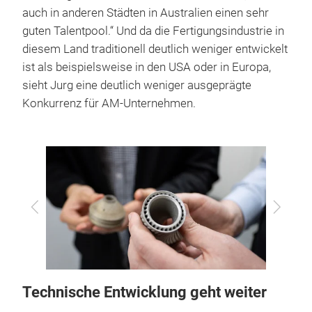
auch in anderen Städten in Australien einen sehr
guten Talentpool.“ Und da die Fertigungsindustrie in
diesem Land traditionell deutlich weniger entwickelt
ist als beispielsweise in den USA oder in Europa,
sieht Jurg eine deutlich weniger ausgeprägte
Konkurrenz für AM-Unternehmen.
Zurück
Vor
Technische Entwicklung geht weiter