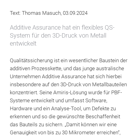
Text: Thomas Masuch, 03.09.2024
Additive Assurance hat ein flexibles QS-
System für den 3D-Druck von Metall
entwickelt
Qualitätssicherung ist ein wesentlicher Baustein der
additiven Prozesskette, und das junge australische
Unternehmen Additive Assurance hat sich hierbei
insbesondere auf den 3D-Druck von Metallbauteilen
konzentriert. Seine Amiris-Lösung wurde für PBF-
Systeme entwickelt und umfasst Software,
Hardware und ein Analyse-Tool, um Defekte zu
erkennen und so die gewünschte Beschaffenheit
das Bauteils zu sichern. „Damit können wir eine
Genauigkeit von bis zu 30 Mikrometer erreichen“,