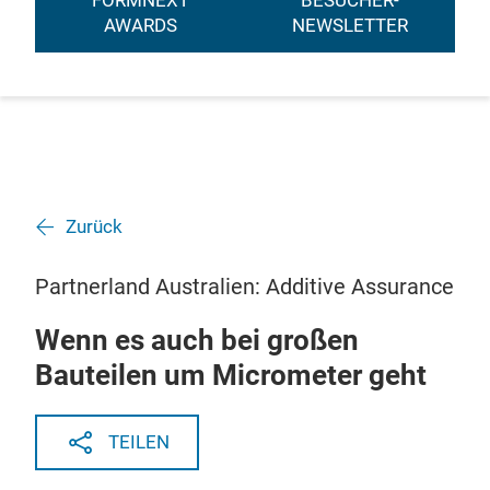
FORMNEXT
BESUCHER-
AWARDS
NEWSLETTER
Zurück
Partnerland Australien: Additive Assurance
Wenn es auch bei großen
Bauteilen um Micrometer geht
TEILEN