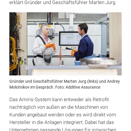
erklärt Gründer und Geschäftsführer Marten Jurg.
Gründer und Geschäftsführer Marten Jurg (links) und Andrey
Molotnikov im Gespräch. Foto: Additive Assurance
Das Amiris-System kann entweder als Retrofit
nachträglich von außen an die Maschinen von
Kunden angebaut werden oder es wird direkt vom
Hersteller in die Anlagen integriert. Dabei hat das
Unternehmen passende Lösungen für inzwischen