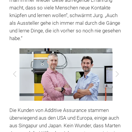
man immer wieder diese aufregende Erfahrung
macht, dass so viele Menschen neue Kontakte
knüpfen und lernen wollen“, schwärmt Jurg. „Auch
als Aussteller gehe ich immer mal durch die Gänge
und lerne Dinge, die ich vorher so noch nie gesehen
habe.“
Zurück
Vor
Die Kunden von Additive Assurance stammen
überwiegend aus den USA und Europa, einige auch
aus Singapur und Japan. Kein Wunder, dass Marten