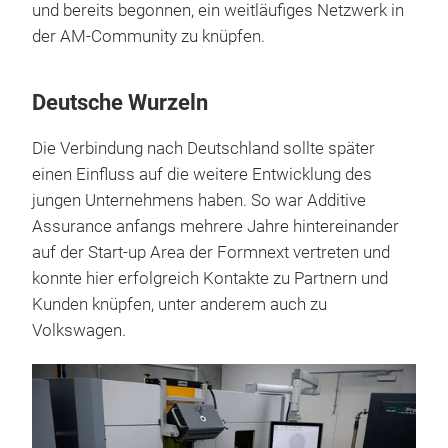
und bereits begonnen, ein weitläufiges Netzwerk in
der AM-Community zu knüpfen.
Deutsche Wurzeln
Die Verbindung nach Deutschland sollte später
einen Einfluss auf die weitere Entwicklung des
jungen Unternehmens haben. So war Additive
Assurance anfangs mehrere Jahre hintereinander
auf der Start-up Area der Formnext vertreten und
konnte hier erfolgreich Kontakte zu Partnern und
Kunden knüpfen, unter anderem auch zu
Volkswagen.