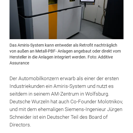
Das Amiris-System kann entweder als Retrofit nachträglich
von außen an Metall-PBF- Anlagen angebaut oder direkt vom
Hersteller in die Anlagen integriert werden. Foto: Additive
Assurance
Der Automobilkonzern erwarb als einer der ersten
Industriekunden ein Amiris-System und nutzt es
seitdem in seinem AM-Zentrum in Wolfsburg.
Deutsche Wurzeln hat auch Co-Founder Molotnikov,
und mit dem ehemaligen Siemens-Ingenieur Jürgen
Schneider ist ein Deutscher Teil des Board of
Directors.