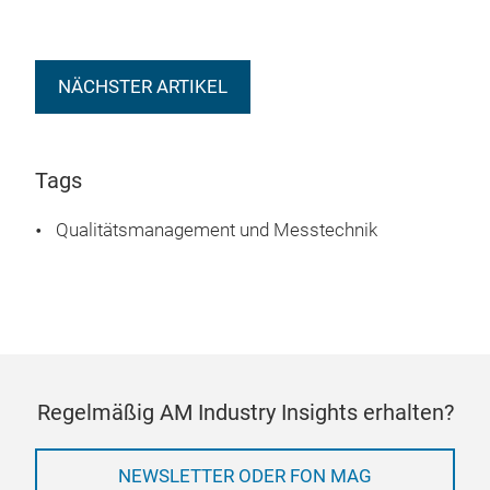
NÄCHSTER ARTIKEL
Tags
Qualitätsmanagement und Messtechnik
Regelmäßig AM Industry Insights erhalten?
NEWSLETTER ODER FON MAG