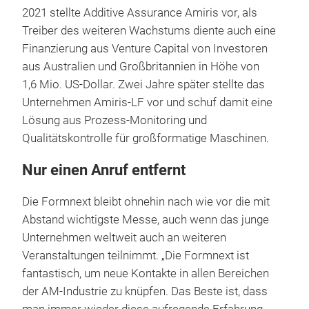
2021 stellte Additive Assurance Amiris vor, als
Treiber des weiteren Wachstums diente auch eine
Finanzierung aus Venture Capital von Investoren
aus Australien und Großbritannien in Höhe von
1,6 Mio. US-Dollar. Zwei Jahre später stellte das
Unternehmen Amiris-LF vor und schuf damit eine
Lösung aus Prozess-Monitoring und
Qualitätskontrolle für großformatige Maschinen.
Nur einen Anruf entfernt
Die Formnext bleibt ohnehin nach wie vor die mit
Abstand wichtigste Messe, auch wenn das junge
Unternehmen weltweit auch an weiteren
Veranstaltungen teilnimmt. „Die Formnext ist
fantastisch, um neue Kontakte in allen Bereichen
der AM-Industrie zu knüpfen. Das Beste ist, dass