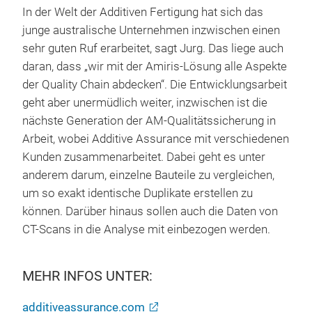
In der Welt der Additiven Fertigung hat sich das
junge australische Unternehmen inzwischen einen
sehr guten Ruf erarbeitet, sagt Jurg. Das liege auch
daran, dass „wir mit der Amiris-Lösung alle Aspekte
der Quality Chain abdecken“. Die Entwicklungsarbeit
geht aber unermüdlich weiter, inzwischen ist die
nächste Generation der AM-Qualitätssicherung in
Arbeit, wobei Additive Assurance mit verschiedenen
Kunden zusammenarbeitet. Dabei geht es unter
anderem darum, einzelne Bauteile zu vergleichen,
um so exakt identische Duplikate erstellen zu
können. Darüber hinaus sollen auch die Daten von
CT-Scans in die Analyse mit einbezogen werden.
MEHR INFOS UNTER:
additiveassurance.com