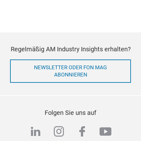
Regelmäßig AM Industry Insights erhalten?
NEWSLETTER ODER FON MAG
ABONNIEREN
Folgen Sie uns auf
linkedin
instagram
facebook
youtub