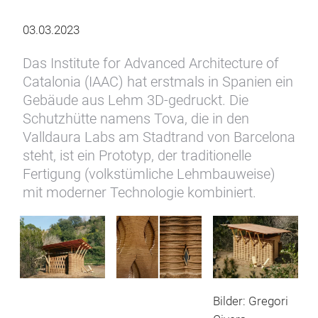
03.03.2023
Das Institute for Advanced Architecture of
Catalonia (IAAC) hat erstmals in Spanien ein
Gebäude aus Lehm 3D-gedruckt. Die
Schutzhütte namens Tova, die in den
Valldaura Labs am Stadtrand von Barcelona
steht, ist ein Prototyp, der traditionelle
Fertigung (volkstümliche Lehmbauweise)
mit moderner Technologie kombiniert.
Bilder: Gregori