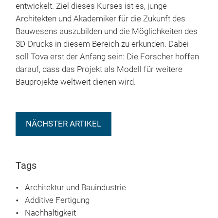
entwickelt. Ziel dieses Kurses ist es, junge
Architekten und Akademiker für die Zukunft des
Bauwesens auszubilden und die Möglichkeiten des
3D-Drucks in diesem Bereich zu erkunden. Dabei
soll Tova erst der Anfang sein: Die Forscher hoffen
darauf, dass das Projekt als Modell für weitere
Bauprojekte weltweit dienen wird.
NÄCHSTER ARTIKEL
Tags
Architektur und Bauindustrie
Additive Fertigung
Nachhaltigkeit