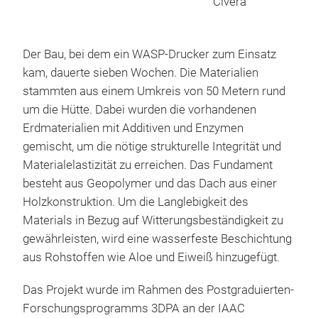
Civera
Der Bau, bei dem ein WASP-Drucker zum Einsatz
kam, dauerte sieben Wochen. Die Materialien
stammten aus einem Umkreis von 50 Metern rund
um die Hütte. Dabei wurden die vorhandenen
Erdmaterialien mit Additiven und Enzymen
gemischt, um die nötige strukturelle Integrität und
Materialelastizität zu erreichen. Das Fundament
besteht aus Geopolymer und das Dach aus einer
Holzkonstruktion. Um die Langlebigkeit des
Materials in Bezug auf Witterungsbeständigkeit zu
gewährleisten, wird eine wasserfeste Beschichtung
aus Rohstoffen wie Aloe und Eiweiß hinzugefügt.
Das Projekt wurde im Rahmen des Postgraduierten-
Forschungsprogramms 3DPA an der IAAC