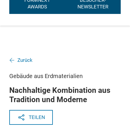
FORMNEXT
BESUCHER-
AWARDS
NEWSLETTER
Zurück
Gebäude aus Erdmaterialien
Nachhaltige Kombination aus
Tradition und Moderne
TEILEN