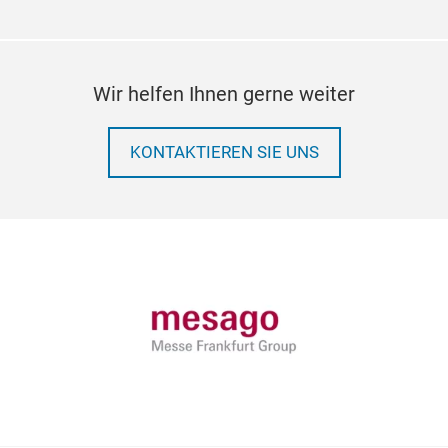
Wir helfen Ihnen gerne weiter
KONTAKTIEREN SIE UNS