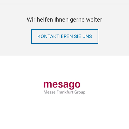
Wir helfen Ihnen gerne weiter
KONTAKTIEREN SIE UNS