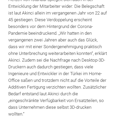
Entwicklung der Mitarbeiter wider: Die Belegschaft
ist laut Akinci allein im vergangenen Jahr von 22 auf
45 gestiegen. Diese Verdoppelung erscheint
besonders vor dem Hintergrund der Corona-
Pandemie beeindruckend. „Wir hatten in den
vergangenen zwei Jahren aber auch das Glück,
dass wir mit einer Sondergenehmigung praktisch
ohne Unterbrechung weiterarbeiten konnten“, erklärt
Akinci. Zudem sei die Nachfrage nach Desktop-3D-
Druckern auch dadurch gestiegen, dass viele
Ingenieure und Entwickler in der Türkei im Home-
Office saßen und trotzdem nicht auf die Vorteile der
Additiven Fertigung verzichten wollten. Zusätzlicher
Bedarf entstand laut Akinci durch die
„eingeschränkte Verfügbarkeit von Ersatzteilen, so
dass Unternehmen diese selbst 3D-drucken
wollten.“