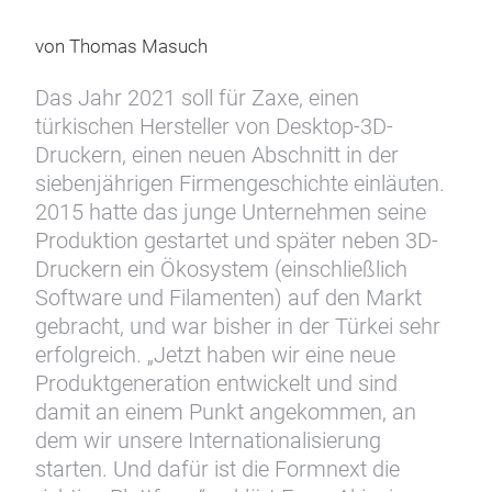
von Thomas Masuch
Das Jahr 2021 soll für Zaxe, einen
türkischen Hersteller von Desktop-3D-
Druckern, einen neuen Abschnitt in der
siebenjährigen Firmengeschichte einläuten.
2015 hatte das junge Unternehmen seine
Produktion gestartet und später neben 3D-
Druckern ein Ökosystem (einschließlich
Software und Filamenten) auf den Markt
gebracht, und war bisher in der Türkei sehr
erfolgreich. „Jetzt haben wir eine neue
Produktgeneration entwickelt und sind
damit an einem Punkt angekommen, an
dem wir unsere Internationalisierung
starten. Und dafür ist die Formnext die