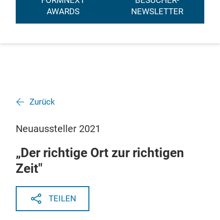
FORMNEXT
BESUCHER-
AWARDS
NEWSLETTER
Zurück
Neuaussteller 2021
„Der richtige Ort zur richtigen
Zeit"
TEILEN