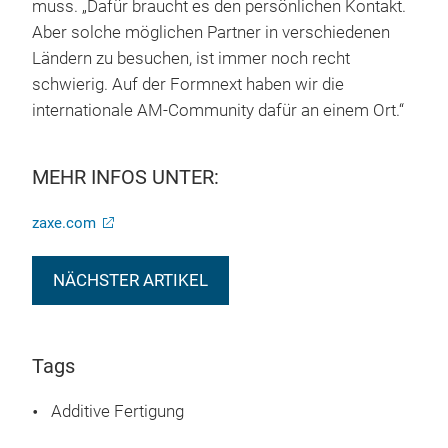
muss. „Dafür braucht es den persönlichen Kontakt.
Aber solche möglichen Partner in verschiedenen
Ländern zu besuchen, ist immer noch recht
schwierig. Auf der Formnext haben wir die
internationale AM-Community dafür an einem Ort.“
MEHR INFOS UNTER:
zaxe.com
NÄCHSTER ARTIKEL
Tags
Additive Fertigung