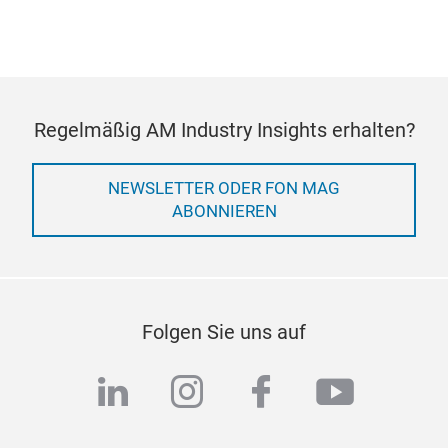
Regelmäßig AM Industry Insights erhalten?
NEWSLETTER ODER FON MAG
ABONNIEREN
Folgen Sie uns auf
linkedin
instagram
facebook
youtub