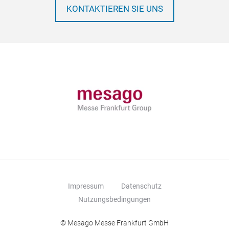
KONTAKTIEREN SIE UNS
Impressum
Datenschutz
Nutzungsbedingungen
© Mesago Messe Frankfurt GmbH