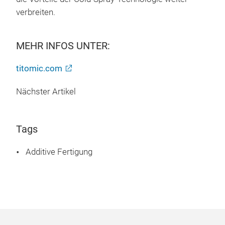
verbreiten.
MEHR INFOS UNTER:
titomic.com
Nächster Artikel
Tags
Additive Fertigung