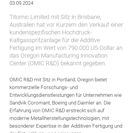
03.09.2024
Titomic Limited mit Sitz in Brisbane,
Australien hat vor Kurzem den Verkauf einer
kundenspezifischen Hochdruck-
Kaltgasspritzanlage für die Additive
Fertigung im Wert von 790.000 US-Dollar an
das Oregon Manufacturing Innovation
Center (OMIC R&D) bekannt gegeben.
OMIC R&D mit Sitz in Portland, Oregon bietet
kommerzielle Forschungs- und
Entwicklungsdienstleistungen für Unternehmen wie
Sandvik Coromant, Boeing und Daimler an. Die
Erfahrung von OMIC R&D erstreckt sich auf
moderne Metallherstellungstechnologien, mit
besonderer Expertise in der Additiven Fertigung und