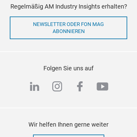
Regelmäßig AM Industry Insights erhalten?
NEWSLETTER ODER FON MAG
ABONNIEREN
Folgen Sie uns auf
linkedin
instagram
facebook
youtub
Wir helfen Ihnen gerne weiter