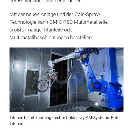
der Entwicklung von Legierungen.
Mit der neuen Anlage und der Cold-Spray-
Technologie kann OMIC R&D Multimetallteile,
großformatige Titanteile oder
Multimetallbeschichtungen herstellen.
Titomic bietet kundengerechte Coldspray-AM-Systeme. Foto:
Titomic