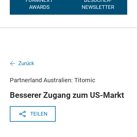
FORMNEXT
BESUCHER-
AWARDS
NEWSLETTER
Zurück
Partnerland Australien: Titomic
Besserer Zugang zum US-Markt
TEILEN