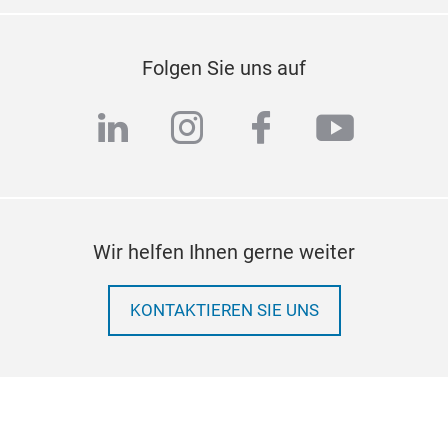
Folgen Sie uns auf
linkedin
instagram
facebook
youtub
Wir helfen Ihnen gerne weiter
KONTAKTIEREN SIE UNS