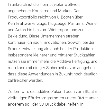
Frankreich ist die Heimat vieler weltweit
angesehener Konzerne und Marken. Das
Produktportfolio reicht von U-Booten über
Kernkraftwerke, Züge, Flugzeuge, Parfums, Weine
und Autos bis hin zum Wintersport und zur
Bekleidung. Diese Unternehmen streben
kontinuierlich nach Innovationen. Sowohl bei der
Produktentwicklung als auch bei der Produktion
insbesondere kleinerer und mittlerer Stückzahlen
nutzen sie immer mehr die Additive Fertigung, und
man kann mit einiger Sicherheit davon ausgehen,
dass diese Anwendungen in Zukunft noch deutlich
zahlreicher werden.
Zudem wird die additive Zukunft auch vom Staat mit
vielfältigen Förderprogrammen unterstützt – unter
anderem soll der 3D-Druck dabei helfen, in