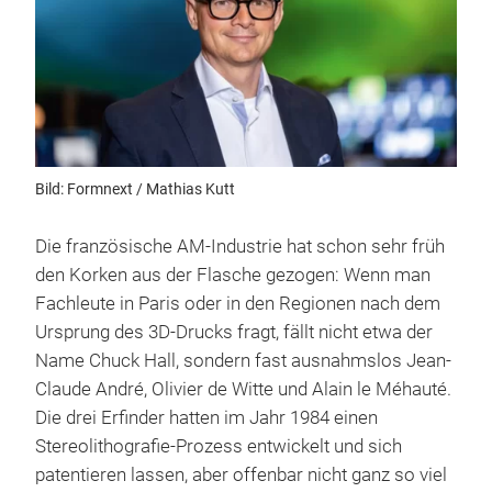
Bild: Formnext / Mathias Kutt
Die französische AM-Industrie hat schon sehr früh
den Korken aus der Flasche gezogen: Wenn man
Fachleute in Paris oder in den Regionen nach dem
Ursprung des 3D-Drucks fragt, fällt nicht etwa der
Name Chuck Hall, sondern fast ausnahmslos Jean-
Claude André, Olivier de Witte und Alain le Méhauté.
Die drei Erfinder hatten im Jahr 1984 einen
Stereolithografie-Prozess entwickelt und sich
patentieren lassen, aber offenbar nicht ganz so viel