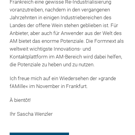
Frankreich eine gewisse Re-Industrialisierung
voranzutreiben, nachdem in den vergangenen
Jahrzehnten in einigen Industriebereichen des
Landes der offene Wein stehen geblieben ist. Für
Anbieter, aber auch für Anwender aus der Welt des
AM bietet das enorme Potenziale. Die Formnext als
weltweit wichtigste Innovations- und
Kontaktplattform im AM-Bereich wird dabei helfen,
die Potenziale zu heben und zu nutzen.
Ich freue mich auf ein Wiedersehen der »grande
fAMille« im November in Frankfurt.
À bientôt!
Ihr Sascha Wenzler