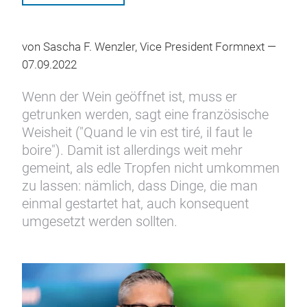
von Sascha F. Wenzler, Vice President Formnext —
07.09.2022
Wenn der Wein geöffnet ist, muss er
getrunken werden, sagt eine französische
Weisheit ("Quand le vin est tiré, il faut le
boire"). Damit ist allerdings weit mehr
gemeint, als edle Tropfen nicht umkommen
zu lassen: nämlich, dass Dinge, die man
einmal gestartet hat, auch konsequent
umgesetzt werden sollten.