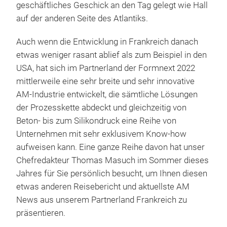
geschäftliches Geschick an den Tag gelegt wie Hall
auf der anderen Seite des Atlantiks.
Auch wenn die Entwicklung in Frankreich danach
etwas weniger rasant ablief als zum Beispiel in den
USA, hat sich im Partnerland der Formnext 2022
mittlerweile eine sehr breite und sehr innovative
AM-Industrie entwickelt, die sämtliche Lösungen
der Prozesskette abdeckt und gleichzeitig von
Beton- bis zum Silikondruck eine Reihe von
Unternehmen mit sehr exklusivem Know-how
aufweisen kann. Eine ganze Reihe davon hat unser
Chefredakteur Thomas Masuch im Sommer dieses
Jahres für Sie persönlich besucht, um Ihnen diesen
etwas anderen Reisebericht und aktuellste AM
News aus unserem Partnerland Frankreich zu
präsentieren.