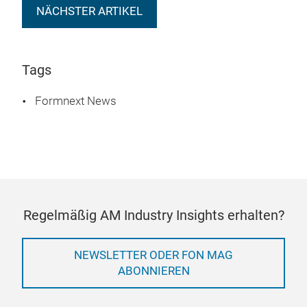
NÄCHSTER ARTIKEL
Tags
Formnext News
Regelmäßig AM Industry Insights erhalten?
NEWSLETTER ODER FON MAG
ABONNIEREN