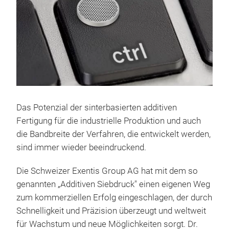
Das Potenzial der sinterbasierten additiven
Fertigung für die industrielle Produktion und auch
die Bandbreite der Verfahren, die entwickelt werden,
sind immer wieder beeindruckend.
Die Schweizer Exentis Group AG hat mit dem so
genannten „Additiven Siebdruck" einen eigenen Weg
zum kommerziellen Erfolg eingeschlagen, der durch
Schnelligkeit und Präzision überzeugt und weltweit
für Wachstum und neue Möglichkeiten sorgt. Dr.