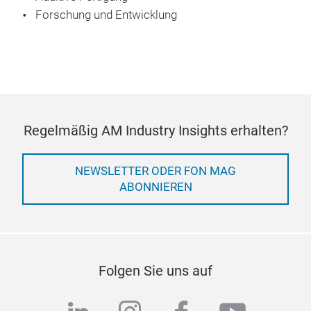
Forschung und Entwicklung
Regelmäßig AM Industry Insights erhalten?
NEWSLETTER ODER FON MAG
ABONNIEREN
Folgen Sie uns auf