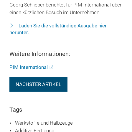
Georg Schlieper berichtet für PIM International über
einen kürzlichen Besuch im Unternehmen.
Laden Sie die vollständige Ausgabe hier
herunter.
Weitere Informationen:
PIM International
NÄCHSTER ARTIKEL
Tags
Werkstoffe und Halbzeuge
Additive Fertigung