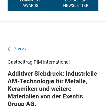
FORMNEXT
BESUCHER-
AWARDS
NEWSLETTER
Zurück
Gastbeitrag PIM International
Additiver Siebdruck: Industrielle
AM-Technologie für Metalle,
Keramiken und weitere
Materialien von der Exentis
Group AG.