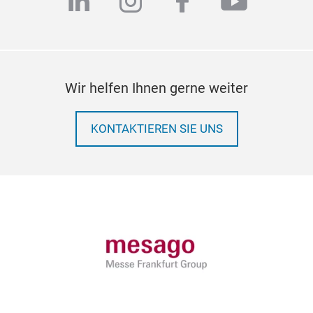
linkedin
instagram
facebook
youtub
Wir helfen Ihnen gerne weiter
KONTAKTIEREN SIE UNS