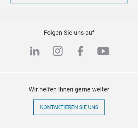
Folgen Sie uns auf
linkedin
instagram
facebook
youtub
Wir helfen Ihnen gerne weiter
KONTAKTIEREN SIE UNS