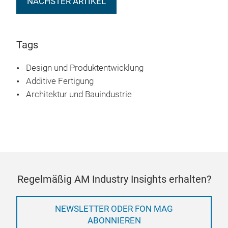
NÄCHSTER ARTIKEL
Tags
Design und Produktentwicklung
Additive Fertigung
Architektur und Bauindustrie
Regelmäßig AM Industry Insights erhalten?
NEWSLETTER ODER FON MAG
ABONNIEREN