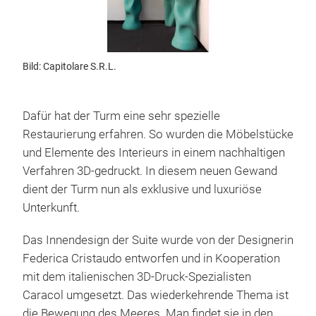
Bild: Capitolare S.R.L.
Dafür hat der Turm eine sehr spezielle
Restaurierung erfahren. So wurden die Möbelstücke
und Elemente des Interieurs in einem nachhaltigen
Verfahren 3D-gedruckt. In diesem neuen Gewand
dient der Turm nun als exklusive und luxuriöse
Unterkunft.
Das Innendesign der Suite wurde von der Designerin
Federica Cristaudo entworfen und in Kooperation
mit dem italienischen 3D-Druck-Spezialisten
Caracol umgesetzt. Das wiederkehrende Thema ist
die Bewegung des Meeres. Man findet sie in den