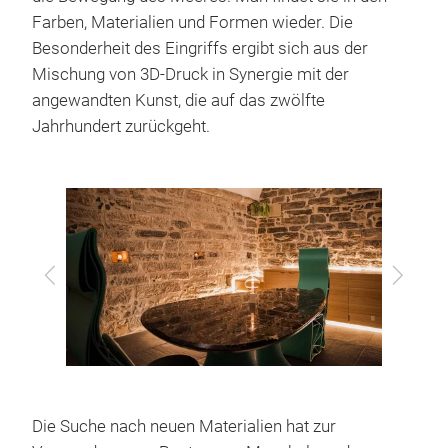
Farben, Materialien und Formen wieder. Die
Besonderheit des Eingriffs ergibt sich aus der
Mischung von 3D-Druck in Synergie mit der
angewandten Kunst, die auf das zwölfte
Jahrhundert zurückgeht.
Zurück
Vor
Die Suche nach neuen Materialien hat zur