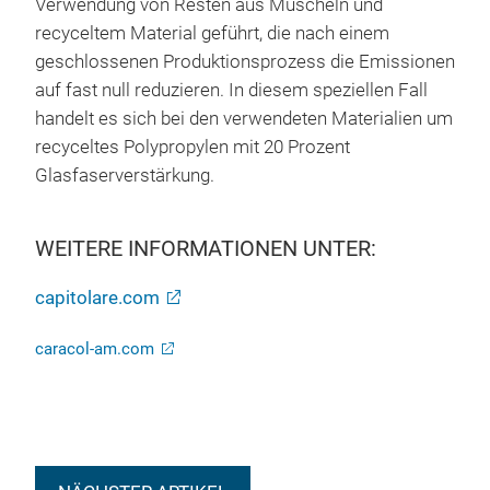
Verwendung von Resten aus Muscheln und
recyceltem Material geführt, die nach einem
geschlossenen Produktionsprozess die Emissionen
auf fast null reduzieren. In diesem speziellen Fall
handelt es sich bei den verwendeten Materialien um
recyceltes Polypropylen mit 20 Prozent
Glasfaserverstärkung.
WEITERE INFORMATIONEN UNTER:
capitolare.com
caracol-am.com