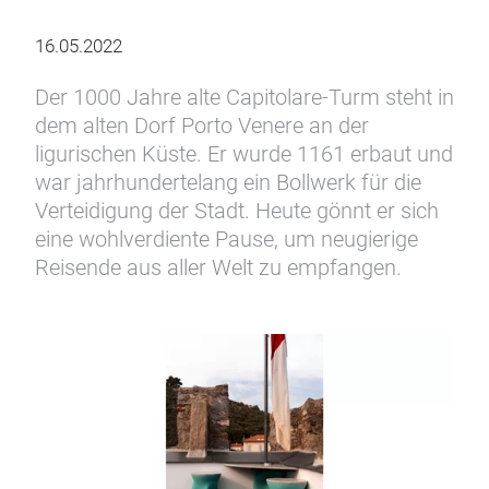
16.05.2022
Der 1000 Jahre alte Capitolare-Turm steht in
dem alten Dorf Porto Venere an der
ligurischen Küste. Er wurde 1161 erbaut und
war jahrhundertelang ein Bollwerk für die
Verteidigung der Stadt. Heute gönnt er sich
eine wohlverdiente Pause, um neugierige
Reisende aus aller Welt zu empfangen.