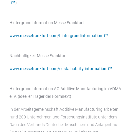
)
Hintergrundinformation Messe Frankfurt
www.messefrankfurt.com/hintergrundinformation
Nachhaltigkeit Messe Frankfurt
www.messefrankfurt.com/sustainability-information
Hintergrundinformation AG Additive Manufacturing im VDMA
e. V. (ideeller Träger der Formnext)
In der Arbeitsgemeinschaft Additive Manufacturing arbeiten
rund 200 Unternehmen und Forschungsinstitute unter dem
Dach des Verbands Deutscher Maschinen- und Anlagenbau