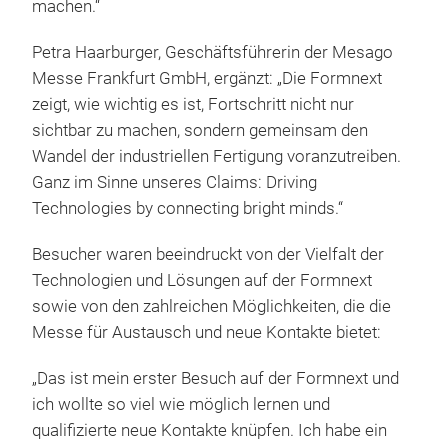
machen.“
Petra Haarburger, Geschäftsführerin der Mesago
Messe Frankfurt GmbH, ergänzt: „Die Formnext
zeigt, wie wichtig es ist, Fortschritt nicht nur
sichtbar zu machen, sondern gemeinsam den
Wandel der industriellen Fertigung voranzutreiben.
Ganz im Sinne unseres Claims: Driving
Technologies by connecting bright minds.“
Besucher waren beeindruckt von der Vielfalt der
Technologien und Lösungen auf der Formnext
sowie von den zahlreichen Möglichkeiten, die die
Messe für Austausch und neue Kontakte bietet:
„Das ist mein erster Besuch auf der Formnext und
ich wollte so viel wie möglich lernen und
qualifizierte neue Kontakte knüpfen. Ich habe ein