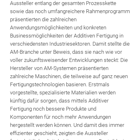
Aussteller entlang der gesamten Prozesskette
sowie das noch umfangreichere Rahmenprogramm
präsentierten die zahlreichen
Anwendungsmöglichkeiten und konkreten
Businessmöglichkeiten der Additiven Fertigung in
verschiedensten Industriesektoren. Damit stellte die
AM-Branche unter Beweis, dass sie nach wie vor
voller zukunftsweisender Entwicklungen steckt: Die
Hersteller von AM-Systemen präsentierten
zahlreiche Maschinen, die teilweise auf ganz neuen
Fertigungstechnologien basieren. Erstmals
vorgestellte, spezialisierte Materialien werden
künftig dafür sorgen, dass mittels Additiver
Fertigung noch bessere Produkte und
Komponenten für noch mehr Anwendungen
hergestellt werden können. Und damit dies immer
effizienter geschieht, zeigten die Aussteller