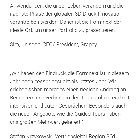
Anwendungen, die unser Leben verändern und die
nächste Phase der globalen 3D-Druck-Innovation
vorantreiben werden. Daher ist die Formnext der
ideale Ort, um unser Portfolio zu präsentieren.“
Sim, Un seob, CEO/ President, Graphy
„Wir haben den Eindruck, die Formnext ist in diesem
Jahr noch besser besucht als letztes Jahr. Wir
erleben schon morgens einen riesigen Andrang an
Besuchern und verbringen den Tag durchgehend mit
intensiven und guten Gesprächen. Besonders auch
die neuen Angebote wie die Guided Tours haben
uns großen Mehrwert geliefert!“
Stefan Krzykowski, Vertriebsleiter Region Süd