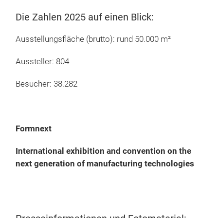
Die Zahlen 2025 auf einen Blick:
Ausstellungsfläche (brutto): rund 50.000 m²
Aussteller: 804
Besucher: 38.282
Formnext
International exhibition and convention on the
next generation of manufacturing technologies