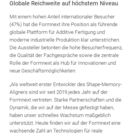
Globale Reichweite auf höchstem Niveau
Mit einem hohen Anteil internationaler Besucher
(47%) hat die Formnext ihre Position als führende
globale Plattform für Additive Fertigung und
moderne industrielle Produktion klar unterstrichen.
Die Aussteller betonten die hohe Besucherfrequenz,
die Qualität der Fachgespräche sowie die zentrale
Rolle der Formnext als Hub für Innovationen und
neue Geschäftsmöglichkeiten:
„Als weltweit erster Entwickler des Shape-Memory-
Aligners sind wir seit 2019 jedes Jahr auf der
Formnext vertreten. Starke Partnerschaften und die
Dynamik, die wir auf der Messe gefestigt haben,
haben unser schnelles Wachstum maßgeblich
unterstützt. Heute finden wir auf der Formnext eine
wachsende Zahl an Technologien für reale