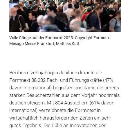
Volle Gänge auf der Formnext 2025. Copyright Formnext
Mesago Messe Frankfurt, Mathias Kutt.
Bei ihrem zehnjährigen Jubiläum konnte die
Formnext 38.282 Fach- und Führungskräfte (47%
davon international) begrüßen und damit die bereits
starken Besucherzahlen aus dem Vorjahr nochmals
deutlich steigern. Mit 804 Ausstellern (61% davon
international) verzeichnete die Formnext in
wirtschaftlich herausfordernden Zeiten ein sehr
gutes Ergebnis. Die Fülle an Innovationen der