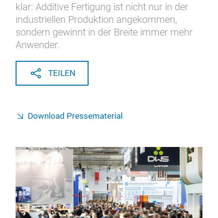
klar: Additive Fertigung ist nicht nur in der
industriellen Produktion angekommen,
sondern gewinnt in der Breite immer mehr
Anwender.
TEILEN
Download Pressematerial