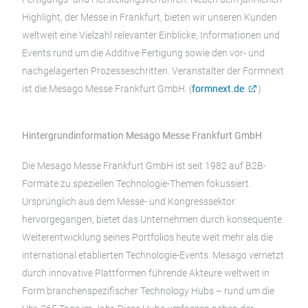
Highlight, der Messe in Frankfurt, bieten wir unseren Kunden
weltweit eine Vielzahl relevanter Einblicke, Informationen und
Events rund um die Additive Fertigung sowie den vor- und
nachgelagerten Prozesseschritten. Veranstalter der Formnext
ist die Mesago Messe Frankfurt GmbH. (
formnext.de
)
Hintergrundinformation Mesago Messe Frankfurt GmbH
Die Mesago Messe Frankfurt GmbH ist seit 1982 auf B2B-
Formate zu speziellen Technologie-Themen fokussiert.
Ursprünglich aus dem Messe- und Kongresssektor
hervorgegangen, bietet das Unternehmen durch konsequente
Weiterentwicklung seines Portfolios heute weit mehr als die
international etablierten Technologie-Events. Mesago vernetzt
durch innovative Plattformen führende Akteure weltweit in
Form branchenspezifischer Technology Hubs – rund um die