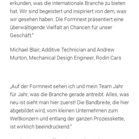
erkunden, was die internationale Branche zu bieten
hat. Wir sind begeistert und inspiriert von dem, was
wir gesehen haben. Die Formnext präsentiert eine
überwältigende Vielfalt an Chancen für unser
Geschäft.“
Michael Blair, Additive Technician and Andrew
Murton, Mechanical Design Engineer, Rodin Cars
„Auf der Formnext sehen ich und mein Team Jahr
für Jahr, was die Branche gerade antreibt. Alles, was
neu ist sieht man hier zuerst! Die Bandbreite, die hier
abgebildet wird, vom kleinen Unternehmen zum
Weltkonzern und entlang der ganzen Prozesskette,
ist wirklich beeindruckend.“