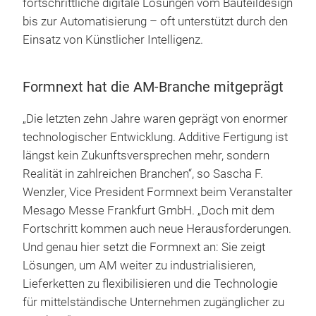
fortschrittliche digitale Lösungen vom Bauteildesign
bis zur Automatisierung – oft unterstützt durch den
Einsatz von Künstlicher Intelligenz.
Formnext hat die AM-Branche mitgeprägt
„Die letzten zehn Jahre waren geprägt von enormer
technologischer Entwicklung. Additive Fertigung ist
längst kein Zukunftsversprechen mehr, sondern
Realität in zahlreichen Branchen“, so Sascha F.
Wenzler, Vice President Formnext beim Veranstalter
Mesago Messe Frankfurt GmbH. „Doch mit dem
Fortschritt kommen auch neue Herausforderungen.
Und genau hier setzt die Formnext an: Sie zeigt
Lösungen, um AM weiter zu industrialisieren,
Lieferketten zu flexibilisieren und die Technologie
für mittelständische Unternehmen zugänglicher zu