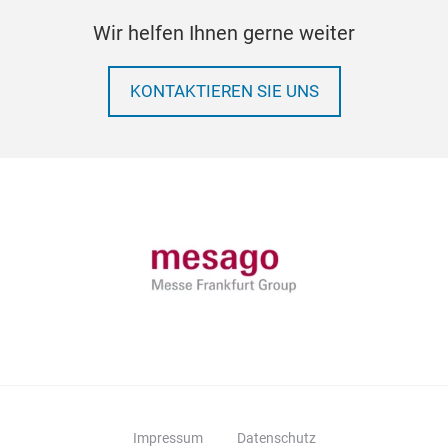
Wir helfen Ihnen gerne weiter
KONTAKTIEREN SIE UNS
Impressum
Datenschutz