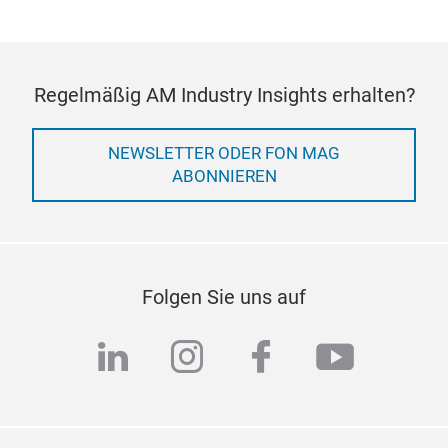
Regelmäßig AM Industry Insights erhalten?
NEWSLETTER ODER FON MAG
ABONNIEREN
Folgen Sie uns auf
linkedin
instagram
facebook
youtub