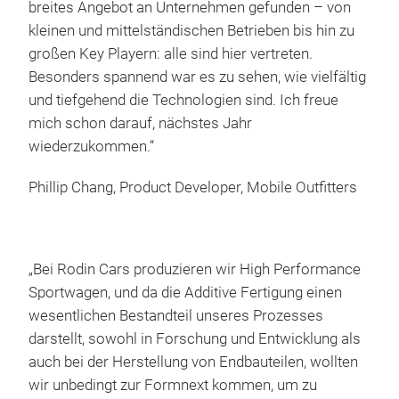
breites Angebot an Unternehmen gefunden – von
kleinen und mittelständischen Betrieben bis hin zu
großen Key Playern: alle sind hier vertreten.
Besonders spannend war es zu sehen, wie vielfältig
und tiefgehend die Technologien sind. Ich freue
mich schon darauf, nächstes Jahr
wiederzukommen.“
Phillip Chang, Product Developer, Mobile Outfitters
„Bei Rodin Cars produzieren wir High Performance
Sportwagen, und da die Additive Fertigung einen
wesentlichen Bestandteil unseres Prozesses
darstellt, sowohl in Forschung und Entwicklung als
auch bei der Herstellung von Endbauteilen, wollten
wir unbedingt zur Formnext kommen, um zu