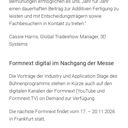
Bemühungen ermöglichen es uns, Jahr für Jahr
einen dauerhaften Beitrag zur Additiven Fertigung zu
leisten und mit Entscheidungsträgern sowie
Fachbesuchern in Kontakt zu treten.“
Cassie Harris, Global Tradeshow Manager, 3D
Systems
Formnext digital im Nachgang der Messe
Die Vorträge der Industry und Application Stage des
Bühnenprogramms stehen in Kürze auch auf den
digitalen Kanälen der Formnext (YouTube und
Formnext.TV) on Demand zur Verfügung.
Die nächste Formnext findet vom 17. – 20.11.2026
in Frankfurt statt.