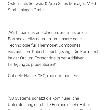
Österreich/Schweiz & Area Sales Manager, MHG
Strahlanlagen GmbH
„Wir haben uns entschieden, erstmals an der
Formnext teilzunehmen, um unsere neue
Technologie für Thermoset Composites
vorzustellen. Dabei hat sich gezeigt: Die Formnext
ist der Ort, um Fortschritte in der Additiven
Fertigung zu präsentieren!“
Gabriele Natale, CEO, moi composites
“3D Systems schätzt die kontinuierliche
Unterstützung durch die Formnext sehr – ihre