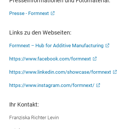
Presseinformationen und Fotomaterial:
Presse - Formnext
Links zu den Webseiten:
Formnext – Hub for Additive Manufacturing
https://www.facebook.com/formnext
https://www.linkedin.com/showcase/formnext
https://www.instagram.com/formnext/
Ihr Kontakt:
Franziska Richter Levin