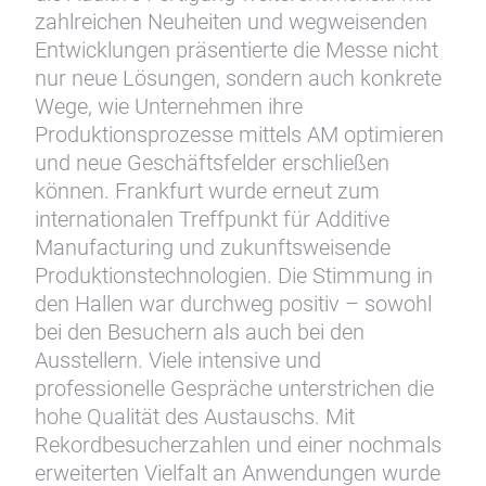
zahlreichen Neuheiten und wegweisenden
Entwicklungen präsentierte die Messe nicht
nur neue Lösungen, sondern auch konkrete
Wege, wie Unternehmen ihre
Produktionsprozesse mittels AM optimieren
und neue Geschäftsfelder erschließen
können. Frankfurt wurde erneut zum
internationalen Treffpunkt für Additive
Manufacturing und zukunftsweisende
Produktionstechnologien. Die Stimmung in
den Hallen war durchweg positiv – sowohl
bei den Besuchern als auch bei den
Ausstellern. Viele intensive und
professionelle Gespräche unterstrichen die
hohe Qualität des Austauschs. Mit
Rekordbesucherzahlen und einer nochmals
erweiterten Vielfalt an Anwendungen wurde