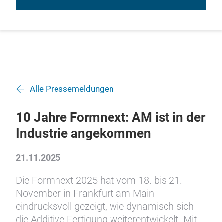
Alle Pressemeldungen
10 Jahre Formnext: AM ist in der
Industrie angekommen
21.11.2025
Die Formnext 2025 hat vom 18. bis 21.
November in Frankfurt am Main
eindrucksvoll gezeigt, wie dynamisch sich
die Additive Fertigung weiterentwickelt. Mit