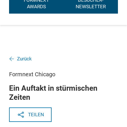
FORMNEXT
BESUCHER-
AWARDS
NEWSLETTER
Zurück
Formnext Chicago
Ein Auftakt in stürmischen
Zeiten
TEILEN