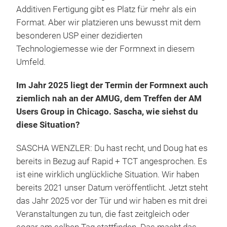
Additiven Fertigung gibt es Platz für mehr als ein
Format. Aber wir platzieren uns bewusst mit dem
besonderen USP einer dezidierten
Technologiemesse wie der Formnext in diesem
Umfeld.
Im Jahr 2025 liegt der Termin der Formnext auch
ziemlich nah an der AMUG, dem Treffen der AM
Users Group in Chicago. Sascha, wie siehst du
diese Situation?
SASCHA WENZLER: Du hast recht, und Doug hat es
bereits in Bezug auf Rapid + TCT angesprochen. Es
ist eine wirklich unglückliche Situation. Wir haben
bereits 2021 unser Datum veröffentlicht. Jetzt steht
das Jahr 2025 vor der Tür und wir haben es mit drei
Veranstaltungen zu tun, die fast zeitgleich oder