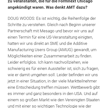
zu veranstalten, die für die Formnext Chicago
angekündigt waren. Was denkt AMT dazu?
DOUG WOODS: Es ist wichtig, die Reihenfolge der
Schritte zu verstehen. Gleich nach Beginn unserer
Partnerschaft mit Mesago und bevor wir uns auf
einen Termin für eine US-Veranstaltung einigten,
hatten wir uns direkt an SME und die Additive
Manufacturing Users Group (AMUG) gewandt, um
Möglichkeiten einer Zusammenarbeit zu finden.
Leider erfolglos. Ich kann nachvollziehen, wie
schwierig es für einen Aussteller ist, sich zu fragen,
wie er damit umgehen soll. Leider befinden wir uns
jetzt in einer Situation, in der viele Marktteilnehmer
eine Entscheidung treffen müssen. Wettbewerb gibt
es immer und ganz besonders in den USA. Und auf
einem so großen Markt wie den Vereinigten Staaten
und mit einer so wichtigen Technologie wie der