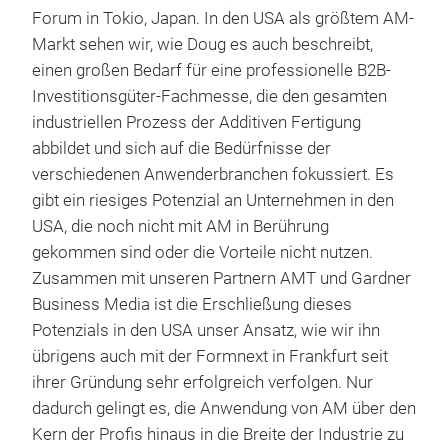
Forum in Tokio, Japan. In den USA als größtem AM-
Markt sehen wir, wie Doug es auch beschreibt,
einen großen Bedarf für eine professionelle B2B-
Investitionsgüter-Fachmesse, die den gesamten
industriellen Prozess der Additiven Fertigung
abbildet und sich auf die Bedürfnisse der
verschiedenen Anwenderbranchen fokussiert. Es
gibt ein riesiges Potenzial an Unternehmen in den
USA, die noch nicht mit AM in Berührung
gekommen sind oder die Vorteile nicht nutzen.
Zusammen mit unseren Partnern AMT und Gardner
Business Media ist die Erschließung dieses
Potenzials in den USA unser Ansatz, wie wir ihn
übrigens auch mit der Formnext in Frankfurt seit
ihrer Gründung sehr erfolgreich verfolgen. Nur
dadurch gelingt es, die Anwendung von AM über den
Kern der Profis hinaus in die Breite der Industrie zu