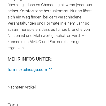
überzeugt, dass es Chancen gibt, wenn jeder aus
seiner Komfortzone herauskommt. Nur so lässt
sich ein Weg finden, bei dem verschiedene
Veranstaltungen und Formate in einem Jahr so
zusammenspielen, dass es für die Branche von
Nutzen ist und Mehrwert geschaffen wird. Hier
können sich AMUG und Formnext sehr gut
ergänzen.
MEHR INFOS UNTER:
formnextchicago.com
Nächster Artikel
Tags