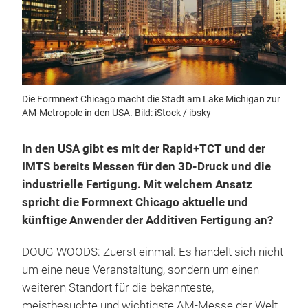
Die Formnext Chicago macht die Stadt am Lake Michigan zur
AM-Metropole in den USA. Bild: iStock / ibsky
In den USA gibt es mit der Rapid+TCT und der
IMTS bereits Messen für den 3D-Druck und die
industrielle Fertigung. Mit welchem Ansatz
spricht die Formnext Chicago aktuelle und
künftige Anwender der Additiven Fertigung an?
DOUG WOODS: Zuerst einmal: Es handelt sich nicht
um eine neue Veranstaltung, sondern um einen
weiteren Standort für die bekannteste,
meistbesuchte und wichtigste AM-Messe der Welt,