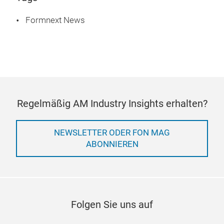
Formnext News
Regelmäßig AM Industry Insights erhalten?
NEWSLETTER ODER FON MAG
ABONNIEREN
Folgen Sie uns auf