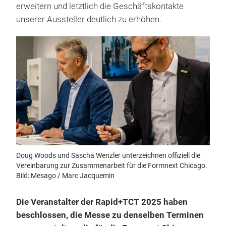
erweitern und letztlich die Geschäftskontakte
unserer Aussteller deutlich zu erhöhen.
Doug Woods und Sascha Wenzler unterzeichnen offiziell die
Vereinbarung zur Zusammenarbeit für die Formnext Chicago.
Bild: Mesago / Marc Jacquemin
Die Veranstalter der Rapid+TCT 2025 haben
beschlossen, die Messe zu denselben Terminen