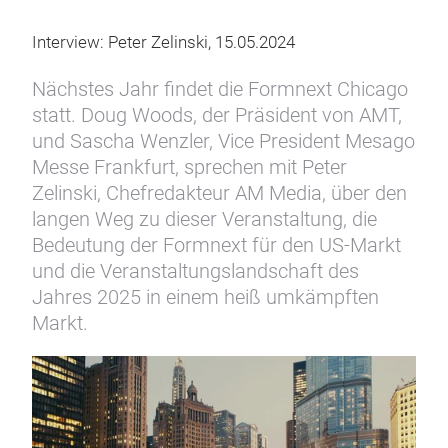
Interview: Peter Zelinski, 15.05.2024
Nächstes Jahr findet die Formnext Chicago
statt. Doug Woods, der Präsident von AMT,
und Sascha Wenzler, Vice President Mesago
Messe Frankfurt, sprechen mit Peter
Zelinski, Chefredakteur AM Media, über den
langen Weg zu dieser Veranstaltung, die
Bedeutung der Formnext für den US-Markt
und die Veranstaltungslandschaft des
Jahres 2025 in einem heiß umkämpften
Markt.