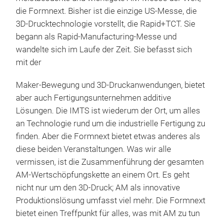
die Formnext. Bisher ist die einzige US-Messe, die
3D-Drucktechnologie vorstellt, die Rapid+TCT. Sie
begann als Rapid-Manufacturing-Messe und
wandelte sich im Laufe der Zeit. Sie befasst sich
mit der
Maker-Bewegung und 3D-Druckanwendungen, bietet
aber auch Fertigungsunternehmen additive
Lösungen. Die IMTS ist wiederum der Ort, um alles
an Technologie rund um die industrielle Fertigung zu
finden. Aber die Formnext bietet etwas anderes als
diese beiden Veranstaltungen. Was wir alle
vermissen, ist die Zusammenführung der gesamten
AM-Wertschöpfungskette an einem Ort. Es geht
nicht nur um den 3D-Druck; AM als innovative
Produktionslösung umfasst viel mehr. Die Formnext
bietet einen Treffpunkt für alles, was mit AM zu tun