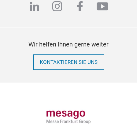
linkedin
instagram
facebook
youtub
Wir helfen Ihnen gerne weiter
KONTAKTIEREN SIE UNS