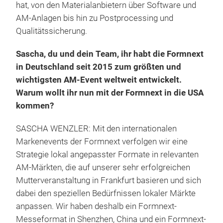
hat, von den Materialanbietern über Software und
AM-Anlagen bis hin zu Postprocessing und
Qualitätssicherung.
Sascha, du und dein Team, ihr habt die Formnext
in Deutschland seit 2015 zum größten und
wichtigsten AM-Event weltweit entwickelt.
Warum wollt ihr nun mit der Formnext in die USA
kommen?
SASCHA WENZLER: Mit den internationalen
Markenevents der Formnext verfolgen wir eine
Strategie lokal angepasster Formate in relevanten
AM-Märkten, die auf unserer sehr erfolgreichen
Mutterveranstaltung in Frankfurt basieren und sich
dabei den speziellen Bedürfnissen lokaler Märkte
anpassen. Wir haben deshalb ein Formnext-
Messeformat in Shenzhen, China und ein Formnext-