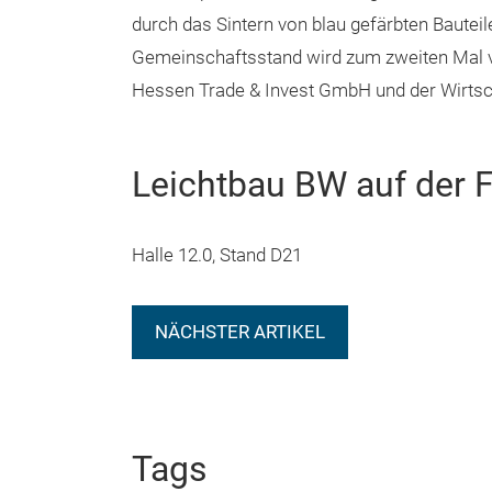
durch das Sintern von blau gefärbten Bauteile
Gemeinschaftsstand wird zum zweiten Mal 
Hessen Trade & Invest GmbH und der Wirtsc
Leichtbau BW auf der 
Halle 12.0, Stand D21
NÄCHSTER ARTIKEL
Tags