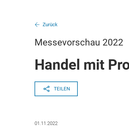
Zurück
Messevorschau 2022
Handel mit Pr
TEILEN
01.11.2022