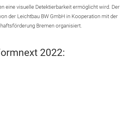
n eine visuelle Detektierbarkeit ermöglicht wird. Der
von der Leichtbau BW GmbH in Kooperation mit der
haftsförderung Bremen organisiert.
Formnext 2022: