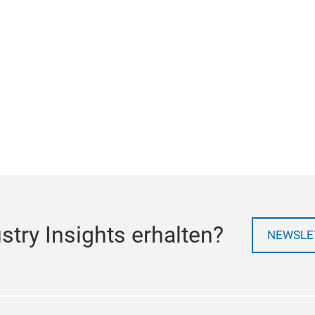
try Insights erhalten?
NEWSLE