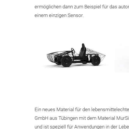
ermöglichen dann zum Beispiel für das auto
einem einzigen Sensor.
Ein neues Material für den lebensmittelechte
GmbH aus Tübingen mit dem Material MurSint
und ist speziell für Anwendungen in der Leb