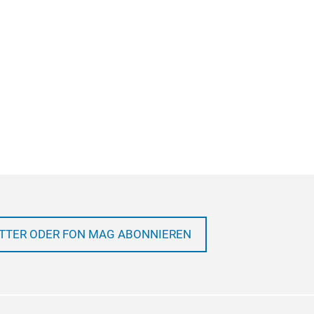
TTER ODER FON MAG ABONNIEREN