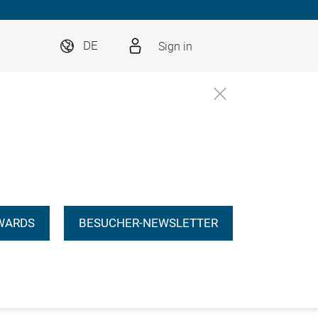
Sign in
DE
WARDS
BESUCHER-NEWSLETTER