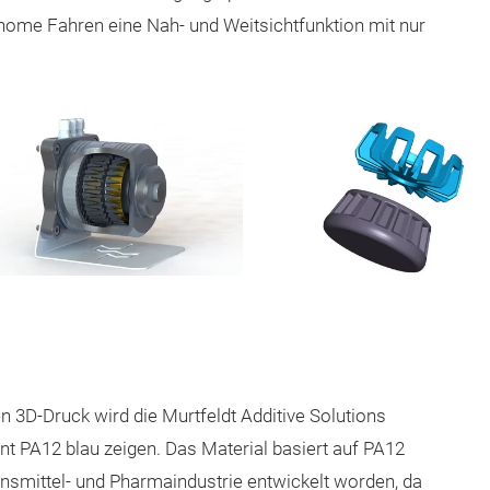
nome Fahren eine Nah- und Weitsichtfunktion mit nur
n 3D-Druck wird die Murtfeldt Additive Solutions
 PA12 blau zeigen. Das Material basiert auf PA12
ensmittel- und Pharmaindustrie entwickelt worden, da