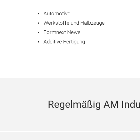
Automotive
Werkstoffe und Halbzeuge
Formnext News
Additive Fertigung
Regelmäßig AM Indus