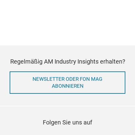
Regelmäßig AM Industry Insights erhalten?
NEWSLETTER ODER FON MAG
ABONNIEREN
Folgen Sie uns auf