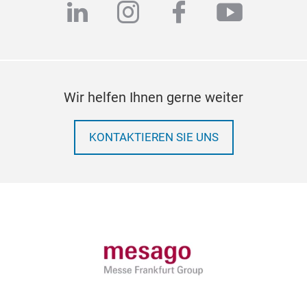
linkedin
instagram
facebook
youtub
Wir helfen Ihnen gerne weiter
KONTAKTIEREN SIE UNS