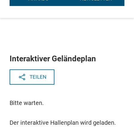
Interaktiver Geländeplan
TEILEN
Bitte warten.
Der interaktive Hallenplan wird geladen.