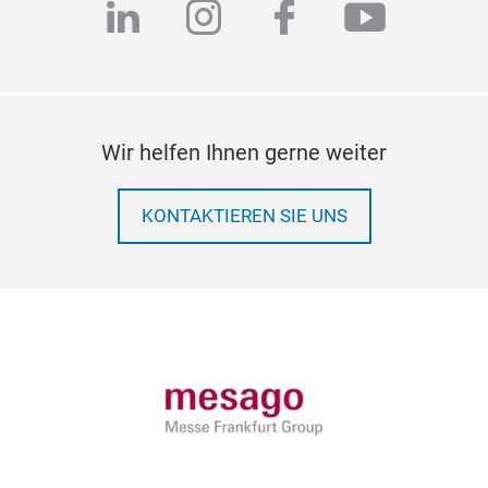
linkedin
instagram
facebook
youtub
Wir helfen Ihnen gerne weiter
KONTAKTIEREN SIE UNS