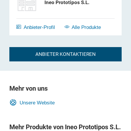
Ineo Prototipos S.L.
Anbieter-Profil
Alle Produkte
ANBIETER KONTAKTIEREN
Mehr von uns
Unsere Website
Mehr Produkte von Ineo Prototipos S.L.