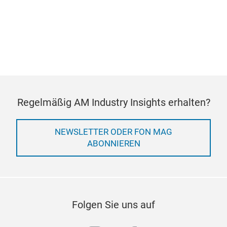
Regelmäßig AM Industry Insights erhalten?
NEWSLETTER ODER FON MAG
ABONNIEREN
Folgen Sie uns auf