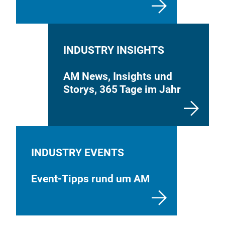
INDUSTRY INSIGHTS
AM News, Insights und
Storys, 365 Tage im Jahr
INDUSTRY EVENTS
Event-Tipps rund um AM